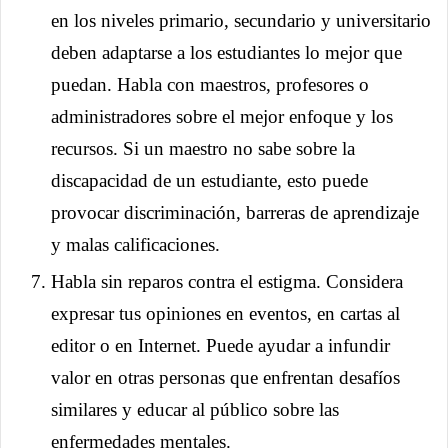
en los niveles primario, secundario y universitario
deben adaptarse a los estudiantes lo mejor que
puedan. Habla con maestros, profesores o
administradores sobre el mejor enfoque y los
recursos. Si un maestro no sabe sobre la
discapacidad de un estudiante, esto puede
provocar discriminación, barreras de aprendizaje
y malas calificaciones.
Habla sin reparos contra el estigma. Considera
expresar tus opiniones en eventos, en cartas al
editor o en Internet. Puede ayudar a infundir
valor en otras personas que enfrentan desafíos
similares y educar al público sobre las
enfermedades mentales.