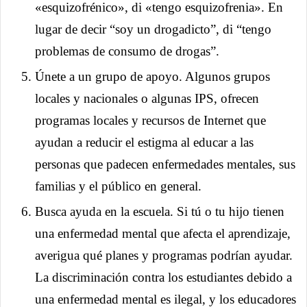
«esquizofrénico», di «tengo esquizofrenia». En
lugar de decir “soy un drogadicto”, di “tengo
problemas de consumo de drogas”.
Únete a un grupo de apoyo. Algunos grupos
locales y nacionales o algunas IPS, ofrecen
programas locales y recursos de Internet que
ayudan a reducir el estigma al educar a las
personas que padecen enfermedades mentales, sus
familias y el público en general.
Busca ayuda en la escuela. Si tú o tu hijo tienen
una enfermedad mental que afecta el aprendizaje,
averigua qué planes y programas podrían ayudar.
La discriminación contra los estudiantes debido a
una enfermedad mental es ilegal, y los educadores