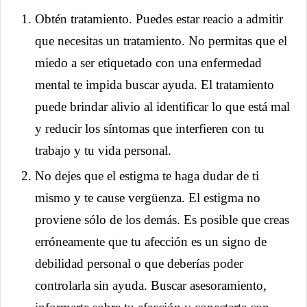
Obtén tratamiento. Puedes estar reacio a admitir
que necesitas un tratamiento. No permitas que el
miedo a ser etiquetado con una enfermedad
mental te impida buscar ayuda. El tratamiento
puede brindar alivio al identificar lo que está mal
y reducir los síntomas que interfieren con tu
trabajo y tu vida personal.
No dejes que el estigma te haga dudar de ti
mismo y te cause vergüenza. El estigma no
proviene sólo de los demás. Es posible que creas
erróneamente que tu afección es un signo de
debilidad personal o que deberías poder
controlarla sin ayuda. Buscar asesoramiento,