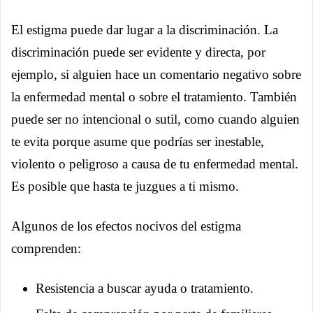
El estigma puede dar lugar a la discriminación. La
discriminación puede ser evidente y directa, por
ejemplo, si alguien hace un comentario negativo sobre
la enfermedad mental o sobre el tratamiento. También
puede ser no intencional o sutil, como cuando alguien
te evita porque asume que podrías ser inestable,
violento o peligroso a causa de tu enfermedad mental.
Es posible que hasta te juzgues a ti mismo.
Algunos de los efectos nocivos del estigma
comprenden:
Resistencia a buscar ayuda o tratamiento.