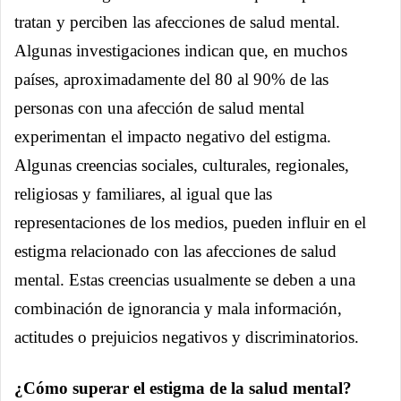
tratan y perciben las afecciones de salud mental.
Algunas investigaciones indican que, en muchos
países, aproximadamente del 80 al 90% de las
personas con una afección de salud mental
experimentan el impacto negativo del estigma.
Algunas creencias sociales, culturales, regionales,
religiosas y familiares, al igual que las
representaciones de los medios, pueden influir en el
estigma relacionado con las afecciones de salud
mental. Estas creencias usualmente se deben a una
combinación de ignorancia y mala información,
actitudes o prejuicios negativos y discriminatorios.
¿Cómo superar el estigma de la salud mental?