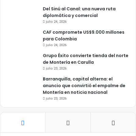
Del Sinú al Canal: una nueva ruta
diplomática y comercial
julio 24, 2026
CAF compromete US$9.000 millones
para Colombia
julio 24, 2026
Grupo Éxito convierte tienda del norte
de Montería en Carulla
julio 23, 2026
Barranquilla, capital alterna: el
anuncio que convirtió el empalme de
Montería en noticia nacional
julio 23, 2026