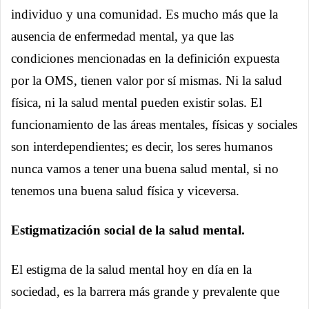
individuo y una comunidad. Es mucho más que la
ausencia de enfermedad mental, ya que las
condiciones mencionadas en la definición expuesta
por la OMS, tienen valor por sí mismas. Ni la salud
física, ni la salud mental pueden existir solas. El
funcionamiento de las áreas mentales, físicas y sociales
son interdependientes; es decir, los seres humanos
nunca vamos a tener una buena salud mental, si no
tenemos una buena salud física y viceversa.
Estigmatización social de la salud mental.
El estigma de la salud mental hoy en día en la
sociedad, es la barrera más grande y prevalente que