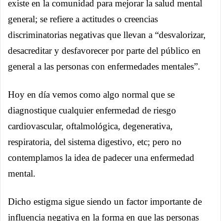
existe en la comunidad para mejorar la salud mental
general; se refiere a actitudes o creencias
discriminatorias negativas que llevan a “desvalorizar,
desacreditar y desfavorecer por parte del público en
general a las personas con enfermedades mentales”.
Hoy en día vemos como algo normal que se
diagnostique cualquier enfermedad de riesgo
cardiovascular, oftalmológica, degenerativa,
respiratoria, del sistema digestivo, etc; pero no
contemplamos la idea de padecer una enfermedad
mental.
Dicho estigma sigue siendo un factor importante de
influencia negativa en la forma en que las personas