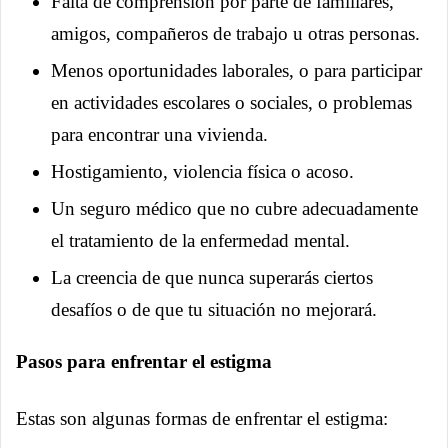
Falta de comprensión por parte de familiares,
amigos, compañeros de trabajo u otras personas.
Menos oportunidades laborales, o para participar
en actividades escolares o sociales, o problemas
para encontrar una vivienda.
Hostigamiento, violencia física o acoso.
Un seguro médico que no cubre adecuadamente
el tratamiento de la enfermedad mental.
La creencia de que nunca superarás ciertos
desafíos o de que tu situación no mejorará.
Pasos para enfrentar el estigma
Estas son algunas formas de enfrentar el estigma: