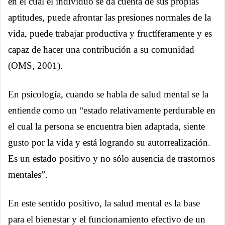
en el cual el individuo se da cuenta de sus propias
aptitudes, puede afrontar las presiones normales de la
vida, puede trabajar productiva y fructíferamente y es
capaz de hacer una contribución a su comunidad
(OMS, 2001).
En psicología, cuando se habla de salud mental se la
entiende como un “estado relativamente perdurable en
el cual la persona se encuentra bien adaptada, siente
gusto por la vida y está logrando su autorrealización.
Es un estado positivo y no sólo ausencia de trastornos
mentales”.
En este sentido positivo, la salud mental es la base
para el bienestar y el funcionamiento efectivo de un