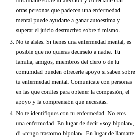
informarte sobre tu afección y conectarte con
otras personas que padecen una enfermedad
mental puede ayudarte a ganar autoestima y
superar el juicio destructivo sobre ti mismo.
No te aísles. Si tienes una enfermedad mental, es
posible que no quieras decírselo a nadie. Tu
familia, amigos, miembros del clero o de tu
comunidad pueden ofrecerte apoyo si saben sobre
tu enfermedad mental. Comunícate con personas
en las que confíes para obtener la compasión, el
apoyo y la comprensión que necesitas.
No te identifiques con tu enfermedad. No eres
una enfermedad. En lugar de decir «soy bipolar»,
di «tengo trastorno bipolar». En lugar de llamarte