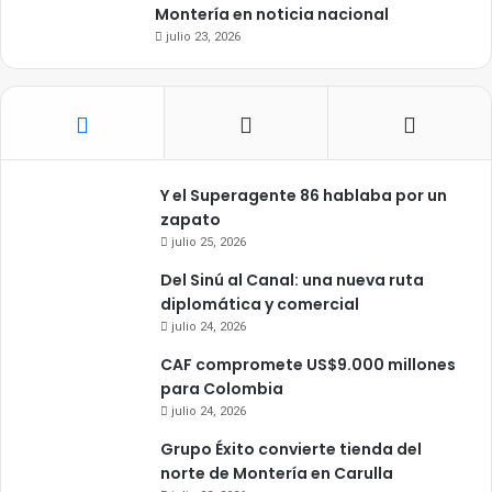
Montería en noticia nacional
julio 23, 2026
Y el Superagente 86 hablaba por un
zapato
julio 25, 2026
Del Sinú al Canal: una nueva ruta
diplomática y comercial
julio 24, 2026
CAF compromete US$9.000 millones
para Colombia
julio 24, 2026
Grupo Éxito convierte tienda del
norte de Montería en Carulla