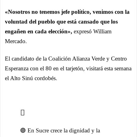
«Nosotros no tenemos jefe político, venimos con la
voluntad del pueblo que está cansado que los
engañen en cada elección»,
expresó William
Mercado.
El candidato de la Coalición Alianza Verde y Centro
Esperanza con el 80 en el tarjetón, visitará esta semana
el Alto Sinú cordobés.
🟣 En Sucre crece la dignidad y la