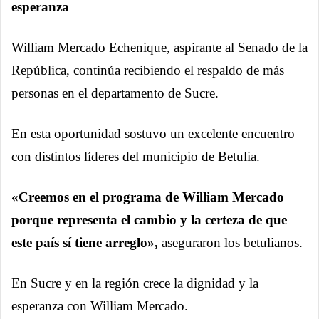
esperanza
William Mercado Echenique, aspirante al Senado de la
República, continúa recibiendo el respaldo de más
personas en el departamento de Sucre.
En esta oportunidad sostuvo un excelente encuentro
con distintos líderes del municipio de Betulia.
«Creemos en el programa de William Mercado
porque representa el cambio y la certeza de que
este país sí tiene arreglo»,
aseguraron los betulianos.
En Sucre y en la región crece la dignidad y la
esperanza con William Mercado.