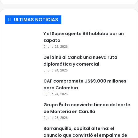
ULTIMAS NOTICIAS
Y el Superagente 86 hablaba por un
zapato
julio 25, 2026
Del Sinú al Canal: una nueva ruta
diplomática y comercial
julio 24, 2026
CAF compromete US$9.000 millones
para Colombia
julio 24, 2026
Grupo Éxito convierte tienda del norte
de Montería en Carulla
julio 23, 2026
Barranquilla, capital alterna: el
anuncio que convirtió el empalme de