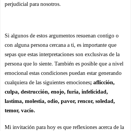
perjudicial para nosotros.
Si algunos de estos argumentos resuenan contigo o
con alguna persona cercana a ti, es importante que
sepas que estas interpretaciones son exclusivas de la
persona que lo siente. También es posible que a nivel
emocional estas condiciones puedan estar generando
cualquiera de las siguientes emociones
; aflicción,
culpa, destrucción, enojo, furia, infelicidad,
lastima, molestia, odio, pavor, rencor, soledad,
temor, vacío.
Mi invitación para hoy es que reflexiones acerca de la