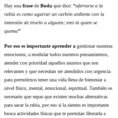
Hay una
frase
de
Buda
que dice:
“
aferrarse a la
rabia es como agarrar un carbón ardiente con la
intensión de tirarlo a alguien; eres tú quien se
quema
”
Por eso es importante aprender a
gestionar nuestras
emociones, a modular todos nuestros pensamientos,
atender con prioridad aquellos asuntos que son
relevantes y que necesitan ser atendidos con urgencia
para permitirnos tener una vida llena de bienestar a
nivel físico, mental, emocional, espiritual. También es
necesario que sepas que existen muchas alternativas
para sacar la rabia, por eso si la sientes es importante
busca actividades físicas que te permitan liberarla a