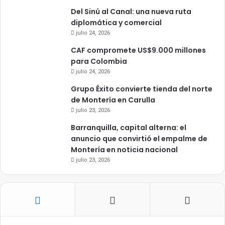
Del Sinú al Canal: una nueva ruta
diplomática y comercial
julio 24, 2026
CAF compromete US$9.000 millones
para Colombia
julio 24, 2026
Grupo Éxito convierte tienda del norte
de Montería en Carulla
julio 23, 2026
Barranquilla, capital alterna: el
anuncio que convirtió el empalme de
Montería en noticia nacional
julio 23, 2026