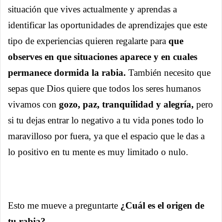
situación que vives actualmente y aprendas a
identificar las oportunidades de aprendizajes que este
tipo de experiencias quieren regalarte para
que
observes en que situaciones aparece y en cuales
permanece dormida la rabia.
También necesito que
sepas que Dios quiere que todos los seres humanos
vivamos con
gozo, paz, tranquilidad y alegría,
pero
si tu dejas entrar lo negativo a tu vida pones todo lo
maravilloso por fuera, ya que el espacio que le das a
lo positivo en tu mente es muy limitado o nulo.
Esto me mueve a preguntarte
¿Cuál es el origen de
tu rabia?