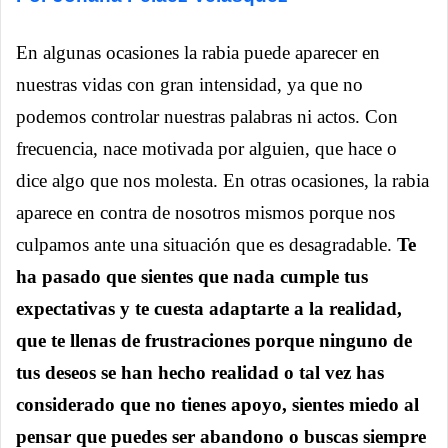
En algunas ocasiones la rabia puede aparecer en
nuestras vidas con gran intensidad, ya que no
podemos controlar nuestras palabras ni actos. Con
frecuencia, nace motivada por alguien, que hace o
dice algo que nos molesta. En otras ocasiones, la rabia
aparece en contra de nosotros mismos porque nos
culpamos ante una situación que es desagradable.
Te
ha pasado que sientes que nada cumple tus
expectativas y te cuesta adaptarte a la realidad,
que te llenas de frustraciones porque ninguno de
tus deseos se han hecho realidad o tal vez has
considerado que no tienes apoyo, sientes miedo al
pensar que puedes ser abandono o buscas siempre