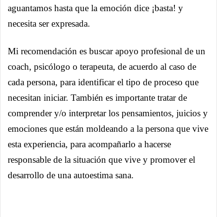
aguantamos hasta que la emoción dice ¡basta! y
necesita ser expresada.
Mi recomendación es buscar apoyo profesional de un
coach, psicólogo o terapeuta, de acuerdo al caso de
cada persona, para identificar el tipo de proceso que
necesitan iniciar. También es importante tratar de
comprender y/o interpretar los pensamientos, juicios y
emociones que están moldeando a la persona que vive
esta experiencia, para acompañarlo a hacerse
responsable de la situación que vive y promover el
desarrollo de una autoestima sana.