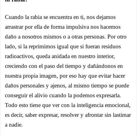
Cuando la rabia se encuentra en ti, nos dejamos
arrastrar por ella de forma impulsiva nos hacemos
daño a nosotros mismos o a otras personas. Por otro
lado, si la reprimimos igual que si fueran residuos
radioactivos, queda anidada en nuestro interior,
creciendo con el paso del tiempo y dañándonos en
nuestra propia imagen, por eso hay que evitar hacer
daños personales y ajenos, al mismo tiempo se puede
conseguir el alivio cuando la podemos expresarla.
Todo esto tiene que ver con la inteligencia emocional,
es decir, saber expresar, resolver y afrontar sin lastimar
a nadie.