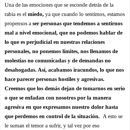
Una de las emociones que se esconde detrás de la
rabia es el
miedo,
ya que cuando lo sentimos, estamos
propensos a
s
er personas que tendemos a sentirnos
mal a nivel emocional, que no podemos hablar de
lo que es perjudicial en nuestras relaciones
personales, no ponemos límites, nos llenamos de
molestias no comunicadas y de demandas no
desahogadas. Así, acabamos iracundos, lo que nos
hace parecer personas hostiles y agresivas.
Creemos que los demás dejan de tomarnos en serio
o que se enfadan con nosotros por la manera
agresiva en que expresamos nuestro dolor hasta
que perdemos en control de la situación.
A esto se
le suman el temor a sufrir, y tal vez por eso