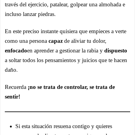
través del ejercicio, patalear, golpear una almohada e
incluso lanzar piedras.
En este preciso instante quisiera que empieces a verte
como una persona
capaz
de aliviar tu dolor,
enfocado
en aprender a gestionar la rabia y
dispuesto
a soltar todos los pensamientos y juicios que te hacen
daño.
Recuerda
¡no se trata de controlar, se trata de
sentir!
Si esta situación resuena contigo y quieres