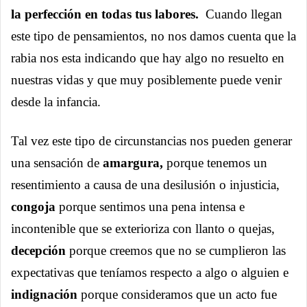
la perfección en todas tus labores.
Cuando llegan
este tipo de pensamientos, no nos damos cuenta que la
rabia nos esta indicando que hay algo no resuelto en
nuestras vidas y que muy posiblemente puede venir
desde la infancia.
Tal vez este tipo de circunstancias nos pueden generar
una sensación de
amargura,
porque tenemos un
resentimiento a causa de una desilusión o injusticia,
congoja
porque sentimos una pena intensa e
incontenible que se exterioriza con llanto o quejas,
decepción
porque creemos que no se cumplieron las
expectativas que teníamos respecto a algo o alguien e
indignación
porque consideramos que un acto fue