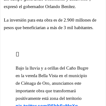
expresó el gobernador Orlando Benítez.
La inversión para esta obra es de 2.900 millones de
pesos que beneficiarian a más de 3 mil habitantes.
Bajo la lluvia y a orillas del Caño Bugre
en la vereda Bella Vista en el municipio
de Ciénaga de Oro, anunciamos este
importante obra que transformará
positivamente está zona del territorio
pic.twitter.com/0SbhSvMgXq