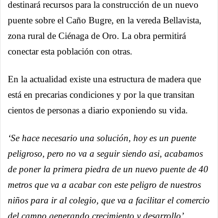
destinará recursos para la construcción de un nuevo
puente sobre el Caño Bugre, en la vereda Bellavista,
zona rural de Ciénaga de Oro. La obra permitirá
conectar esta población con otras.
En la actualidad existe una estructura de madera que
está en precarias condiciones y por la que transitan
cientos de personas a diario exponiendo su vida.
‘Se hace necesario una solución, hoy es un puente
peligroso, pero no va a seguir siendo asi, acabamos
de poner la primera piedra de un nuevo puente de 40
metros que va a acabar con este peligro de nuestros
niños para ir al colegio, que va a facilitar el comercio
del campo generando crecimiento y desarrollo’
,