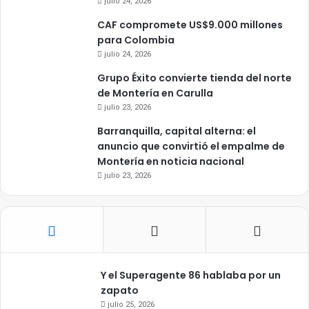
julio 24, 2026
CAF compromete US$9.000 millones
para Colombia
julio 24, 2026
Grupo Éxito convierte tienda del norte
de Montería en Carulla
julio 23, 2026
Barranquilla, capital alterna: el
anuncio que convirtió el empalme de
Montería en noticia nacional
julio 23, 2026
Y el Superagente 86 hablaba por un
zapato
julio 25, 2026