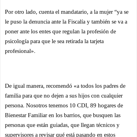
Por otro lado, cuenta el mandatario, a la mujer “ya se
le puso la denuncia ante la Fiscalía y también se va a
poner ante los entes que regulan la profesión de
psicología para que le sea retirada la tarjeta
profesional».
De igual manera, recomendó «a todos los padres de
familia para que no dejen a sus hijos con cualquier
persona. Nosotros tenemos 10 CDI, 89 hogares de
Bienestar Familiar en los barrios, que busquen las
personas que están guiadas, que llegan técnicos y
supervisores a revisar qué está pasando en estos