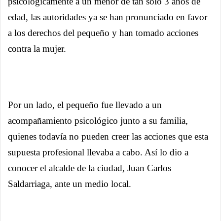
psicológicamente a un menor de tan solo 3 años de
edad, las autoridades ya se han pronunciado en favor
a los derechos del pequeño y han tomado acciones
contra la mujer.
Por un lado, el pequeño fue llevado a un
acompañamiento psicológico junto a su familia,
quienes todavía no pueden creer las acciones que esta
supuesta profesional llevaba a cabo. Así lo dio a
conocer el alcalde de la ciudad, Juan Carlos
Saldarriaga, ante un medio local.