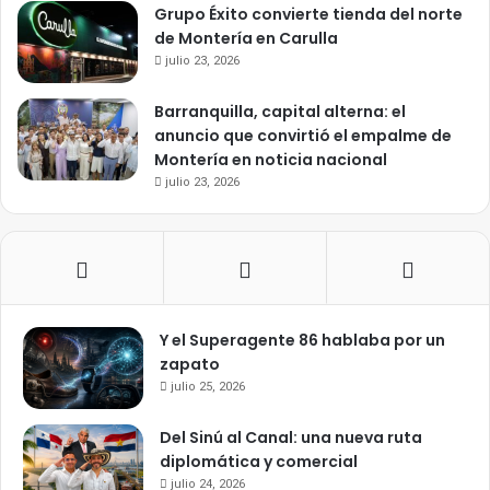
Grupo Éxito convierte tienda del norte
de Montería en Carulla
julio 23, 2026
Barranquilla, capital alterna: el
anuncio que convirtió el empalme de
Montería en noticia nacional
julio 23, 2026
Y el Superagente 86 hablaba por un
zapato
julio 25, 2026
Del Sinú al Canal: una nueva ruta
diplomática y comercial
julio 24, 2026