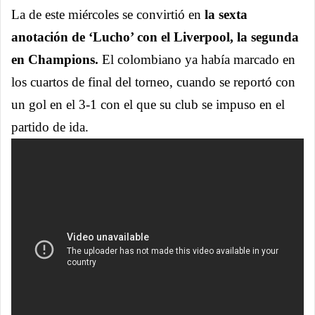
La de este miércoles se convirtió en
la sexta
anotación de ‘Lucho’ con el Liverpool, la segunda
en Champions.
El colombiano ya había marcado en
los cuartos de final del torneo, cuando se reportó con
un gol en el 3-1 con el que su club se impuso en el
partido de ida.