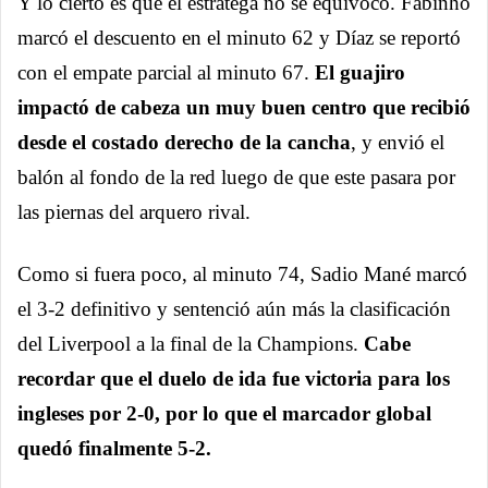
Y lo cierto es que el estratega no se equivocó. Fabinho
marcó el descuento en el minuto 62 y Díaz se reportó
con el empate parcial al minuto 67.
El guajiro
impactó de cabeza un muy buen centro que recibió
desde el costado derecho de la cancha
, y envió el
balón al fondo de la red luego de que este pasara por
las piernas del arquero rival.
Como si fuera poco, al minuto 74, Sadio Mané marcó
el 3-2 definitivo y sentenció aún más la clasificación
del Liverpool a la final de la Champions.
Cabe
recordar que el duelo de ida fue victoria para los
ingleses por 2-0, por lo que el marcador global
quedó finalmente 5-2.