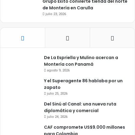
Grupo Éxito convierte tienda del norte
de Montería en Carulla
julio 23, 2026
De La Espriella y Mulino acercan a
Montería con Panamá
agosto 9, 2026
Y el Superagente 86 hablaba por un
zapato
julio 25, 2026
Del Sinú al Canal: una nueva ruta
diplomática y comercial
julio 24, 2026
CAF compromete US$9.000 millones
para Colombia