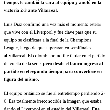
tiempo, le cambió la cara al equipo y anotó en la
victoria 2-3 ante Villarreal.
Luis Díaz confirmó una vez más el momento estelar
que vive con el Liverpool y fue clave para que su
equipo se clasificara a la final de la Champions
League, luego de que superaran en semifinales
al Villarreal. El colombiano no fue titular en el partido
de vuelta de la serie,
pero desde el banco ingresó al
partido en el segundo tiempo para convertirse en
figura del mismo.
El equipo británico se fue al entretiempo perdiendo 2-
0. Era totalmente irreconocible la imagen que estaba
dando el Liverpool en el estadio del Villarreal.
Fue