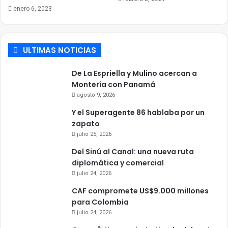
enero 6, 2023
ULTIMAS NOTICIAS
De La Espriella y Mulino acercan a
Montería con Panamá
agosto 9, 2026
Y el Superagente 86 hablaba por un
zapato
julio 25, 2026
Del Sinú al Canal: una nueva ruta
diplomática y comercial
julio 24, 2026
CAF compromete US$9.000 millones
para Colombia
julio 24, 2026