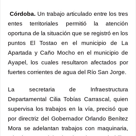
Córdoba.
Un trabajo articulado entre los tres
entes territoriales permitió la atención
oportuna de la situación que se registró en los
puntos El Tostao en el municipio de La
Apartada y Caño Mocho en el municipio de
Ayapel, los cuales resultaron afectados por
fuertes corrientes de agua del Río San Jorge.
La secretaria de Infraestructura
Departamental Cilia Tobías Carrascal, quien
supervisa los trabajos en la vía, precisó que
por directriz del Gobernador Orlando Benítez
Mora se adelantan trabajos con maquinaria,