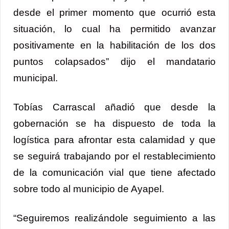
desde el primer momento que ocurrió esta
situación, lo cual ha permitido avanzar
positivamente en la habilitación de los dos
puntos colapsados” dijo el mandatario
municipal.
Tobías Carrascal añadió que desde la
gobernación se ha dispuesto de toda la
logística para afrontar esta calamidad y que
se seguirá trabajando por el restablecimiento
de la comunicación vial que tiene afectado
sobre todo al municipio de Ayapel.
“Seguiremos realizándole seguimiento a las