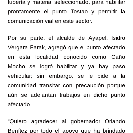
tubería y material seleccionado, para habilitar
prontamente el punto Tostao y permitir la
comunicación vial en este sector.
Por su parte, el alcalde de Ayapel, Isidro
Vergara Farak, agregó que el punto afectado
en esta localidad conocido como Caño
Mocho se logró habilitar y ya hay paso
vehicular; sin embargo, se le pide a la
comunidad transitar con precaución porque
aún se adelantan trabajos en dicho punto
afectado.
“Quiero agradecer al gobernador Orlando
Benítez por todo el apoyo que ha brindado