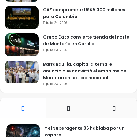
CAF compromete US$9.000 millones
para Colombia
julio 24, 2026
Grupo Éxito convierte tienda del norte
de Montería en Carulla
julio 23, 2026
Barranquilla, capital alterna: el
anuncio que convirtió el empalme de
Montería en noticia nacional
julio 23, 2026
Y el Superagente 86 hablaba por un
zapato