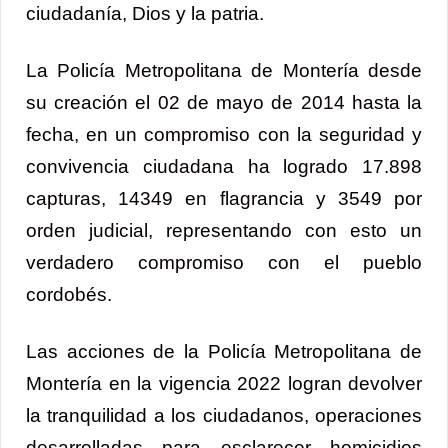
ciudadanía, Dios y la patria.
La Policía Metropolitana de Montería desde
su creación el 02 de mayo de 2014 hasta la
fecha, en un compromiso con la seguridad y
convivencia ciudadana ha logrado 17.898
capturas, 14349 en flagrancia y 3549 por
orden judicial, representando con esto un
verdadero compromiso con el pueblo
cordobés.
Las acciones de la Policía Metropolitana de
Montería en la vigencia 2022 logran devolver
la tranquilidad a los ciudadanos, operaciones
desarrolladas para esclarecer homicidios