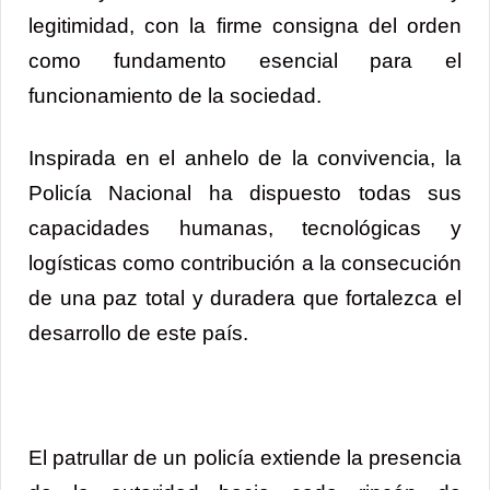
legitimidad, con la firme consigna del orden
como fundamento esencial para el
funcionamiento de la sociedad.
Inspirada en el anhelo de la convivencia, la
Policía Nacional ha dispuesto todas sus
capacidades humanas, tecnológicas y
logísticas como contribución a la consecución
de una paz total y duradera que fortalezca el
desarrollo de este país.
El patrullar de un policía extiende la presencia