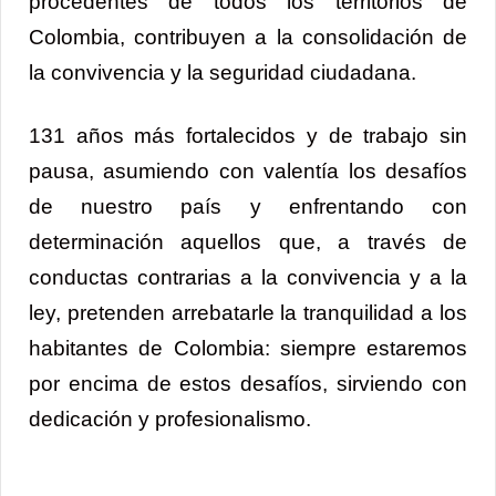
procedentes de todos los territorios de
Colombia, contribuyen a la consolidación de
la convivencia y la seguridad ciudadana.
131 años más fortalecidos y de trabajo sin
pausa, asumiendo con valentía los desafíos
de nuestro país y enfrentando con
determinación aquellos que, a través de
conductas contrarias a la convivencia y a la
ley, pretenden arrebatarle la tranquilidad a los
habitantes de Colombia: siempre estaremos
por encima de estos desafíos, sirviendo con
dedicación y profesionalismo.