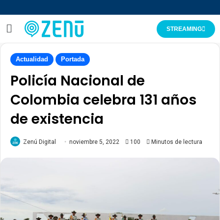
STREAMING
Actualidad
Portada
Policía Nacional de
Colombia celebra 131 años
de existencia
Zenú Digital
noviembre 5, 2022
100
Minutos de lectura