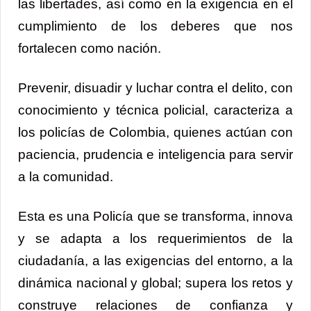
las libertades, así como en la exigencia en el
cumplimiento de los deberes que nos
fortalecen como nación.
Prevenir, disuadir y luchar contra el delito, con
conocimiento y técnica policial, caracteriza a
los policías de Colombia, quienes actúan con
paciencia, prudencia e inteligencia para servir
a la comunidad.
Esta es una Policía que se transforma, innova
y se adapta a los requerimientos de la
ciudadanía, a las exigencias del entorno, a la
dinámica nacional y global; supera los retos y
construye relaciones de confianza y