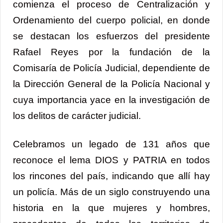
comienza el proceso de Centralización y
Ordenamiento del cuerpo policial, en donde
se destacan los esfuerzos del presidente
Rafael Reyes por la fundación de la
Comisaría de Policía Judicial, dependiente de
la Dirección General de la Policía Nacional y
cuya importancia yace en la investigación de
los delitos de carácter judicial.
Celebramos un legado de 131 años que
reconoce el lema DIOS y PATRIA en todos
los rincones del país, indicando que allí hay
un policía. Más de un siglo construyendo una
historia en la que mujeres y hombres,