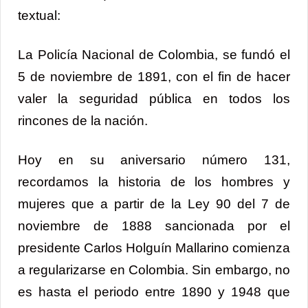
textual:
La Policía Nacional de Colombia, se fundó el
5 de noviembre de 1891, con el fin de hacer
valer la seguridad pública en todos los
rincones de la nación.
Hoy en su aniversario número 131,
recordamos la historia de los hombres y
mujeres que a partir de la Ley 90 del 7 de
noviembre de 1888 sancionada por el
presidente Carlos Holguín Mallarino comienza
a regularizarse en Colombia. Sin embargo, no
es hasta el periodo entre 1890 y 1948 que