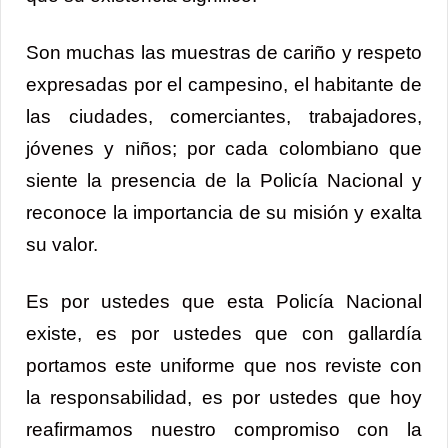
Son muchas las muestras de cariño y respeto
expresadas por el campesino, el habitante de
las ciudades, comerciantes, trabajadores,
jóvenes y niños; por cada colombiano que
siente la presencia de la Policía Nacional y
reconoce la importancia de su misión y exalta
su valor.
Es por ustedes que esta Policía Nacional
existe, es por ustedes que con gallardía
portamos este uniforme que nos reviste con
la responsabilidad, es por ustedes que hoy
reafirmamos nuestro compromiso con la