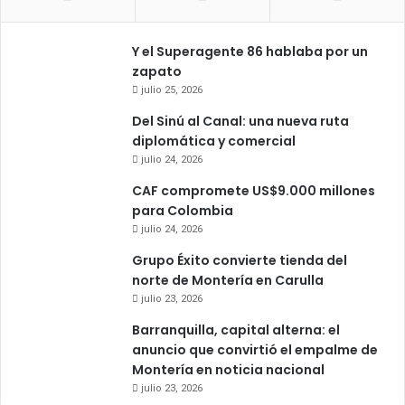
Y el Superagente 86 hablaba por un
zapato
julio 25, 2026
Del Sinú al Canal: una nueva ruta
diplomática y comercial
julio 24, 2026
CAF compromete US$9.000 millones
para Colombia
julio 24, 2026
Grupo Éxito convierte tienda del
norte de Montería en Carulla
julio 23, 2026
Barranquilla, capital alterna: el
anuncio que convirtió el empalme de
Montería en noticia nacional
julio 23, 2026