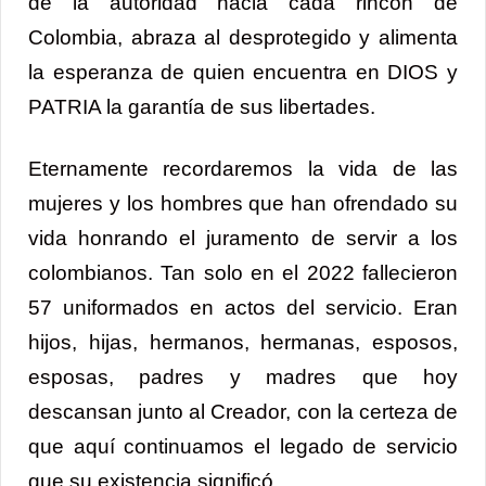
de la autoridad hacia cada rincón de
Colombia, abraza al desprotegido y alimenta
la esperanza de quien encuentra en DIOS y
PATRIA la garantía de sus libertades.
Eternamente recordaremos la vida de las
mujeres y los hombres que han ofrendado su
vida honrando el juramento de servir a los
colombianos. Tan solo en el 2022 fallecieron
57 uniformados en actos del servicio. Eran
hijos, hijas, hermanos, hermanas, esposos,
esposas, padres y madres que hoy
descansan junto al Creador, con la certeza de
que aquí continuamos el legado de servicio
que su existencia significó.