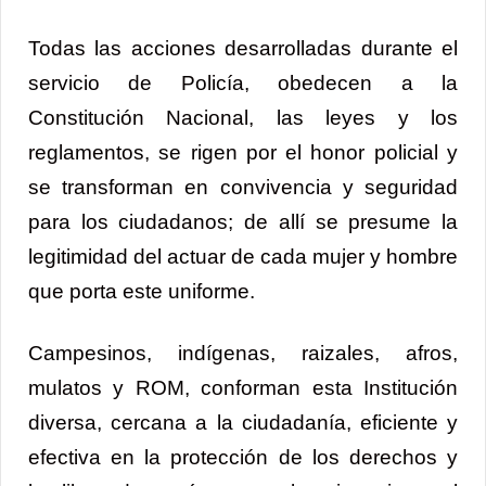
Todas las acciones desarrolladas durante el
servicio de Policía, obedecen a la
Constitución Nacional, las leyes y los
reglamentos, se rigen por el honor policial y
se transforman en convivencia y seguridad
para los ciudadanos; de allí se presume la
legitimidad del actuar de cada mujer y hombre
que porta este uniforme.
Campesinos, indígenas, raizales, afros,
mulatos y ROM, conforman esta Institución
diversa, cercana a la ciudadanía, eficiente y
efectiva en la protección de los derechos y