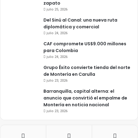
zapato
julio 25, 2026
Del Sinú al Canal: una nueva ruta
diplomática y comercial
julio 24, 2026
CAF compromete US$9.000 millones
para Colombia
julio 24, 2026
Grupo Éxito convierte tienda del norte
de Montería en Carulla
julio 23, 2026
Barranquilla, capital alterna: el
anuncio que convirtió el empalme de
Montería en noticia nacional
julio 23, 2026