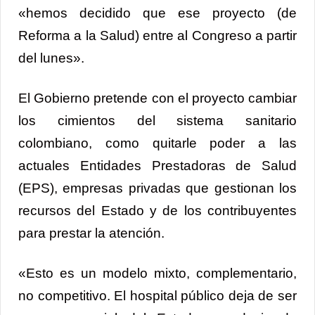
«hemos decidido que ese proyecto (de
Reforma a la Salud) entre al Congreso a partir
del lunes».
El Gobierno pretende con el proyecto cambiar
los cimientos del sistema sanitario
colombiano, como quitarle poder a las
actuales Entidades Prestadoras de Salud
(EPS), empresas privadas que gestionan los
recursos del Estado y de los contribuyentes
para prestar la atención.
«Esto es un modelo mixto, complementario,
no competitivo. El hospital público deja de ser