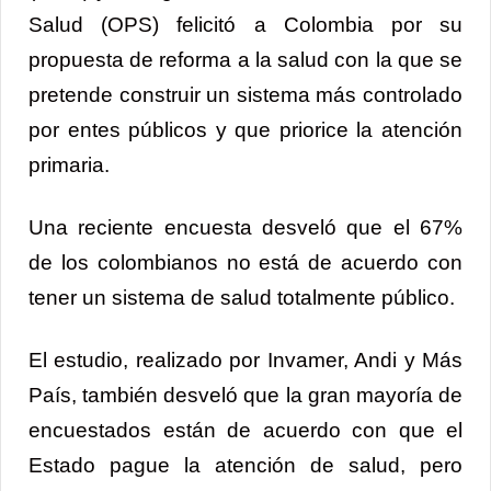
Salud (OPS) felicitó a Colombia por su
propuesta de reforma a la salud con la que se
pretende construir un sistema más controlado
por entes públicos y que priorice la atención
primaria.
Una reciente encuesta desveló que el 67%
de los colombianos no está de acuerdo con
tener un sistema de salud totalmente público.
El estudio, realizado por Invamer, Andi y Más
País, también desveló que la gran mayoría de
encuestados están de acuerdo con que el
Estado pague la atención de salud, pero