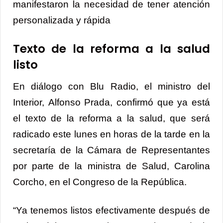
manifestaron la necesidad de tener atención
personalizada y rápida
Texto de la reforma a la salud
listo
En diálogo con Blu Radio, el ministro del
Interior, Alfonso Prada, confirmó que ya está
el texto de la reforma a la salud, que será
radicado este lunes en horas de la tarde en la
secretaría de la Cámara de Representantes
por parte de la ministra de Salud, Carolina
Corcho, en el Congreso de la República.
“Ya tenemos listos efectivamente después de