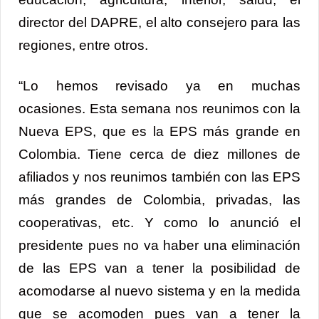
director del DAPRE, el alto consejero para las
regiones, entre otros.
“Lo hemos revisado ya en muchas
ocasiones. Esta semana nos reunimos con la
Nueva EPS, que es la EPS más grande en
Colombia. Tiene cerca de diez millones de
afiliados y nos reunimos también con las EPS
más grandes de Colombia, privadas, las
cooperativas, etc. Y como lo anunció el
presidente pues no va haber una eliminación
de las EPS van a tener la posibilidad de
acomodarse al nuevo sistema y en la medida
que se acomoden pues van a tener la