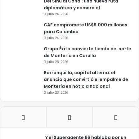
Del Sinú al Canal: una nueva ruta
diplomática y comercial
julio 24, 2026
CAF compromete US$9.000 millones
para Colombia
julio 24, 2026
Grupo Éxito convierte tienda del norte
de Montería en Carulla
julio 23, 2026
Barranquilla, capital alterna: el
anuncio que convirtió el empalme de
Montería en noticia nacional
julio 23, 2026
Y el Superagente 86 hablaba por un