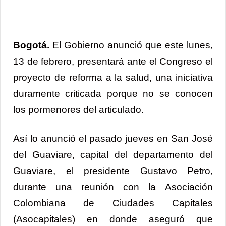
Link
Bogotá.
El Gobierno anunció que este lunes,
13 de febrero, presentará ante el Congreso el
proyecto de reforma a la salud, una iniciativa
duramente criticada porque no se conocen
los pormenores del articulado.
Así lo anunció el pasado jueves en San José
del Guaviare, capital del departamento del
Guaviare, el presidente Gustavo Petro,
durante una reunión con la Asociación
Colombiana de Ciudades Capitales
(Asocapitales) en donde aseguró que