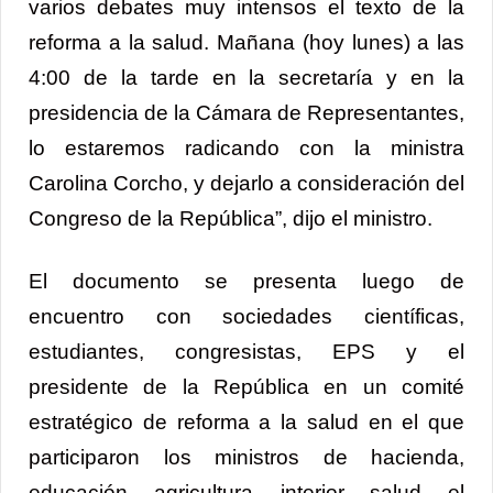
varios debates muy intensos el texto de la
reforma a la salud. Mañana (hoy lunes) a las
4:00 de la tarde en la secretaría y en la
presidencia de la Cámara de Representantes,
lo estaremos radicando con la ministra
Carolina Corcho, y dejarlo a consideración del
Congreso de la República”, dijo el ministro.
El documento se presenta luego de
encuentro con sociedades científicas,
estudiantes, congresistas, EPS y el
presidente de la República en un comité
estratégico de reforma a la salud en el que
participaron los ministros de hacienda,
educación, agricultura, interior, salud, el