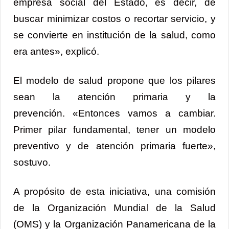
empresa social del Estado, es decir, de
buscar minimizar costos o recortar servicio, y
se convierte en institución de la salud, como
era antes», explicó.
El modelo de salud propone que los pilares
sean la atención primaria y la
prevención. «Entonces vamos a cambiar.
Primer pilar fundamental, tener un modelo
preventivo y de atención primaria fuerte»,
sostuvo.
A propósito de esta iniciativa, una comisión
de la Organización Mundial de la Salud
(OMS) y la Organización Panamericana de la