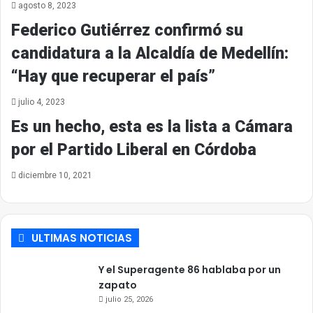
agosto 8, 2023
Federico Gutiérrez confirmó su
candidatura a la Alcaldía de Medellín:
“Hay que recuperar el país”
julio 4, 2023
Es un hecho, esta es la lista a Cámara
por el Partido Liberal en Córdoba
diciembre 10, 2021
ULTIMAS NOTICIAS
Y el Superagente 86 hablaba por un
zapato
julio 25, 2026