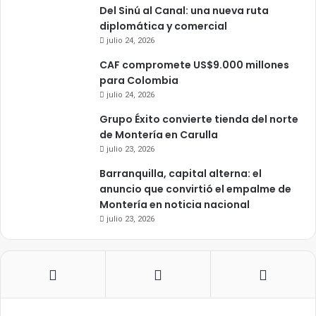
Del Sinú al Canal: una nueva ruta
diplomática y comercial
julio 24, 2026
CAF compromete US$9.000 millones
para Colombia
julio 24, 2026
Grupo Éxito convierte tienda del norte
de Montería en Carulla
julio 23, 2026
Barranquilla, capital alterna: el
anuncio que convirtió el empalme de
Montería en noticia nacional
julio 23, 2026