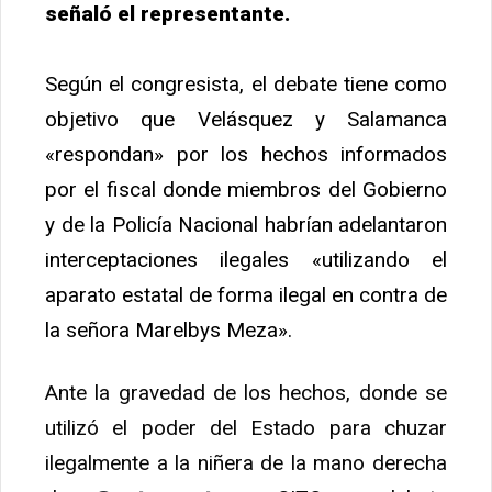
señaló el representante.
Según el congresista, el debate tiene como
objetivo que Velásquez y Salamanca
«respondan» por los hechos informados
por el fiscal donde miembros del Gobierno
y de la Policía Nacional habrían adelantaron
interceptaciones ilegales «utilizando el
aparato estatal de forma ilegal en contra de
la señora Marelbys Meza».
Ante la gravedad de los hechos, donde se
utilizó el poder del Estado para chuzar
ilegalmente a la niñera de la mano derecha