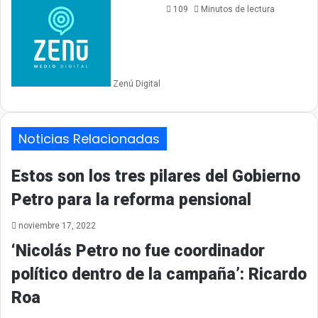
109
Minutos de lectura
Zenú Digital
Noticias Relacionadas
Estos son los tres pilares del Gobierno
Petro para la reforma pensional
noviembre 17, 2022
‘Nicolás Petro no fue coordinador
político dentro de la campaña’: Ricardo
Roa