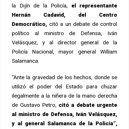
la Dijín de la Policía,
el representante
Hernán Cadavid, del Centro
Democrático,
citó a un debate de control
político al ministro de Defensa, Iván
Velásquez, y al director general de la
Policía Nacional, mayor general William
Salamanca.
“Ante la gravedad de los hechos, donde se
utilizó el poder del Estado para chuzar
ilegalmente a la niñera de la mano derecha
de Gustavo Petro,
citó a debate urgente
al ministro de Defensa, Iván Velásquez,
y al general Salamanca de la Policía”,