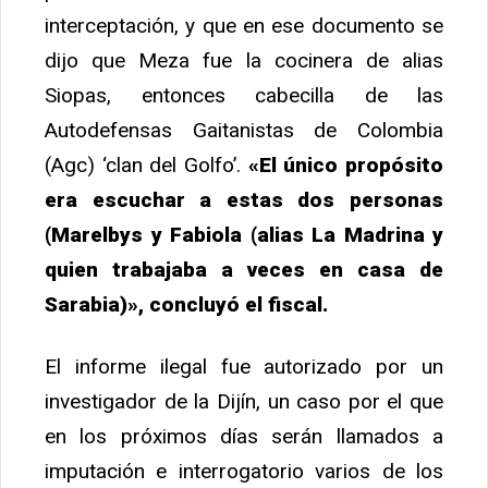
interceptación, y que en ese documento se
dijo que Meza fue la cocinera de alias
Siopas, entonces cabecilla de las
Autodefensas Gaitanistas de Colombia
(Agc) ‘clan del Golfo’.
«El único propósito
era escuchar a estas dos personas
(Marelbys y Fabiola (alias La Madrina y
quien trabajaba a veces en casa de
Sarabia)», concluyó el fiscal.
El informe ilegal fue autorizado por un
investigador de la Dijín, un caso por el que
en los próximos días serán llamados a
imputación e interrogatorio varios de los