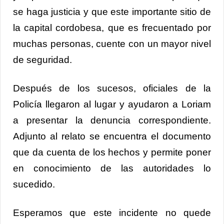
se haga justicia y que este importante sitio de
la capital cordobesa, que es frecuentado por
muchas personas, cuente con un mayor nivel
de seguridad.
Después de los sucesos, oficiales de la
Policía llegaron al lugar y ayudaron a Loriam
a presentar la denuncia correspondiente.
Adjunto al relato se encuentra el documento
que da cuenta de los hechos y permite poner
en conocimiento de las autoridades lo
sucedido.
Esperamos que este incidente no quede