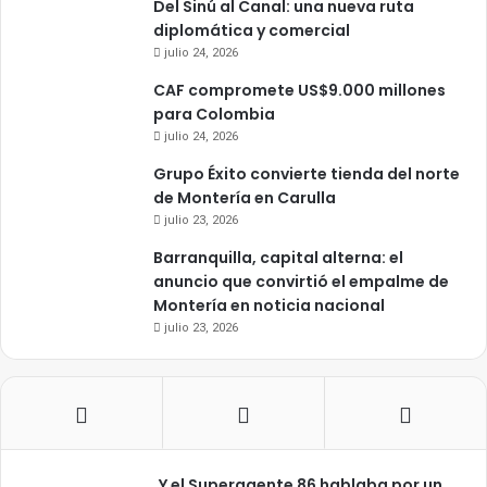
Del Sinú al Canal: una nueva ruta
diplomática y comercial
julio 24, 2026
CAF compromete US$9.000 millones
para Colombia
julio 24, 2026
Grupo Éxito convierte tienda del norte
de Montería en Carulla
julio 23, 2026
Barranquilla, capital alterna: el
anuncio que convirtió el empalme de
Montería en noticia nacional
julio 23, 2026
Y el Superagente 86 hablaba por un