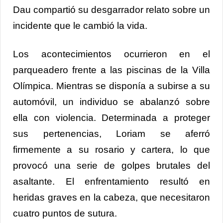
Dau compartió su desgarrador relato sobre un
incidente que le cambió la vida.
Los acontecimientos ocurrieron en el
parqueadero frente a las piscinas de la Villa
Olímpica. Mientras se disponía a subirse a su
automóvil, un individuo se abalanzó sobre
ella con violencia. Determinada a proteger
sus pertenencias, Loriam se aferró
firmemente a su rosario y cartera, lo que
provocó una serie de golpes brutales del
asaltante. El enfrentamiento resultó en
heridas graves en la cabeza, que necesitaron
cuatro puntos de sutura.