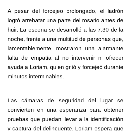
A pesar del forcejeo prolongado, el ladrón
logró arrebatar una parte del rosario antes de
huir. La escena se desarrolló a las 7:30 de la
noche, frente a una multitud de personas que,
lamentablemente, mostraron una alarmante
falta de empatía al no intervenir ni ofrecer
ayuda a Loriam, quien gritó y forcejeó durante
minutos interminables.
Las cámaras de seguridad del lugar se
convierten en una esperanza para obtener
pruebas que puedan llevar a la identificación
y captura del delincuente. Loriam espera que