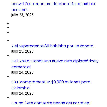
convirtió el empalme de Montería en noticia
nacional
julio 23, 2026
Y el Superagente 86 hablaba por un zapato
julio 25, 2026
Del Sinú al Canal: una nueva ruta diplomática y
comercial
julio 24, 2026
CAF compromete US$9.000 millones para
Colombia
julio 24, 2026
Grupo Éxito convierte tienda del norte de