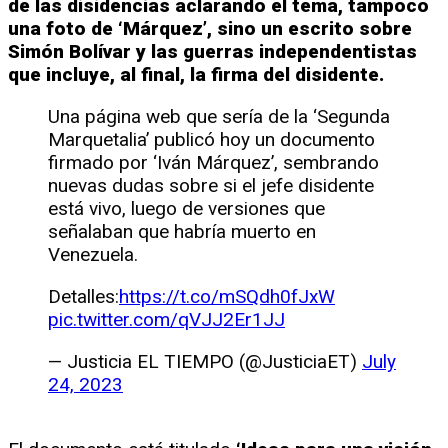
de las disidencias aclarando el tema, tampoco
una foto de ‘Márquez’, sino un escrito sobre
Simón Bolívar y las guerras independentistas
que incluye, al final, la firma del disidente.
Una página web que sería de la ‘Segunda
Marquetalia’ publicó hoy un documento
firmado por ‘Iván Márquez’, sembrando
nuevas dudas sobre si el jefe disidente
está vivo, luego de versiones que
señalaban que habría muerto en
Venezuela.
Detalles:
https://t.co/mSQdh0fJxW
pic.twitter.com/qVJJ2Er1JJ
— Justicia EL TIEMPO (@JusticiaET)
July
24, 2023