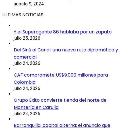
agosto 9, 2024
ULTIMAS NOTICIAS
Y el Superagente 86 hablaba por un zapato
julio 25, 2026
Del Sinú al Canal: una nueva ruta diplomática y
comercial
julio 24, 2026
CAF compromete US$9.000 millones para
Colombia
julio 24, 2026
Grupo Éxito convierte tienda del norte de
Montería en Carulla
julio 23, 2026
Barranquilla, capital alterna: el anuncio que