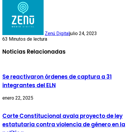
Zenú Digital
julio 24, 2023
63
Minutos de lectura
Noticias Relacionadas
Se reactivaron órdenes de captura a 31
integrantes del ELN
enero 22, 2025
Corte Constitucional avala proyecto de ley
estatutaria contra violencia de género en la