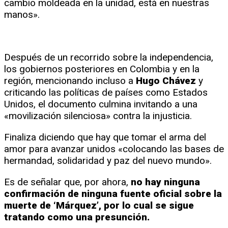
cambio moldeada en la unidad, está en nuestras
manos».
Después de un recorrido sobre la independencia,
los gobiernos posteriores en Colombia y en la
región, mencionando incluso a
Hugo Chávez
y
criticando las políticas de países como Estados
Unidos, el documento culmina invitando a una
«movilización silenciosa» contra la injusticia.
Finaliza diciendo que hay que tomar el arma del
amor para avanzar unidos «colocando las bases de
hermandad, solidaridad y paz del nuevo mundo».
Es de señalar que, por ahora,
no hay ninguna
confirmación de ninguna fuente oficial sobre la
muerte de ‘Márquez’, por lo cual se sigue
tratando como una presunción.