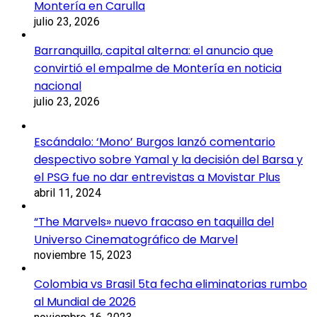
Montería en Carulla
julio 23, 2026
Barranquilla, capital alterna: el anuncio que
convirtió el empalme de Montería en noticia
nacional
julio 23, 2026
Escándalo: ‘Mono’ Burgos lanzó comentario
despectivo sobre Yamal y la decisión del Barsa y
el PSG fue no dar entrevistas a Movistar Plus
abril 11, 2024
“The Marvels» nuevo fracaso en taquilla del
Universo Cinematográfico de Marvel
noviembre 15, 2023
Colombia vs Brasil 5ta fecha eliminatorias rumbo
al Mundial de 2026