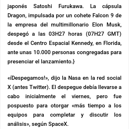
japonés Satoshi Furukawa. La cápsula
Dragon, impulsada por un cohete Falcon 9 de
la empresa del multimillonario Elon Musk,
despegó a las 03H27 horas (07H27 GMT)
desde el Centro Espacial Kennedy, en Florida,
ante unas 10.000 personas congregadas para
presenciar el lanzamiento.}
«íDespegamos!», dijo la Nasa en la red social
X (antes Twitter). El despegue debía llevarse a
cabo inicialmente el viernes, pero fue
pospuesto para otorgar «más tiempo a los
equipos para completar y discutir los
análisis», según SpaceX.