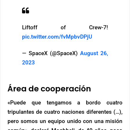
Liftoff of Crew-7!
pic.twitter.com/fvMpbvDPjU
— SpaceX (@SpaceX)
August 26,
2023
Área de cooperación
«Puede que tengamos a bordo cuatro
tripulantes de cuatro naciones diferentes (…),
pero somos un equipo unido con una misión