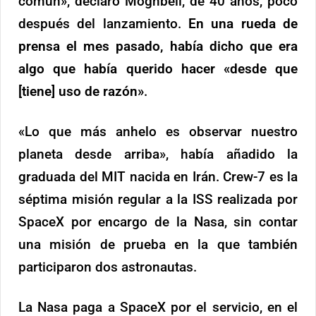
común», declaró Moghbeli, de 40 años, poco
después del lanzamiento.
En una rueda de
prensa el mes pasado, había dicho que era
algo que había querido hacer «desde que
[tiene] uso de razón»
.
«Lo que más anhelo es observar nuestro
planeta desde arriba», había añadido la
graduada del MIT nacida en Irán. Crew-7 es la
séptima misión regular a la ISS realizada por
SpaceX por encargo de la Nasa, sin contar
una misión de prueba en la que también
participaron dos astronautas.
La Nasa paga a SpaceX por el servicio, en el