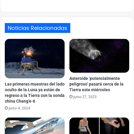
Link
Noticias Relacionadas
Asteroide ‘potencialmente
peligroso’ pasará cerca de la
Las primeras muestras del lado
Tierra este miércoles
oculto de la Luna ya están de
regreso a la Tierra con la sonda
junio 27, 2023
china Chang’e-6
junio 4, 2024