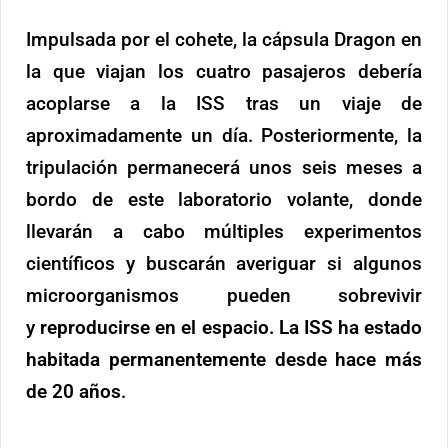
Impulsada por el cohete, la cápsula Dragon en
la que viajan los cuatro pasajeros debería
acoplarse a la ISS tras un viaje de
aproximadamente un día. Posteriormente, la
tripulación permanecerá unos seis meses a
bordo de este laboratorio volante, donde
llevarán a cabo múltiples experimentos
científicos y buscarán averiguar si algunos
microorganismos pueden sobrevivir
y
reproducirse en el espacio. La ISS ha estado
habitada permanentemente desde hace más
de 20 años
.