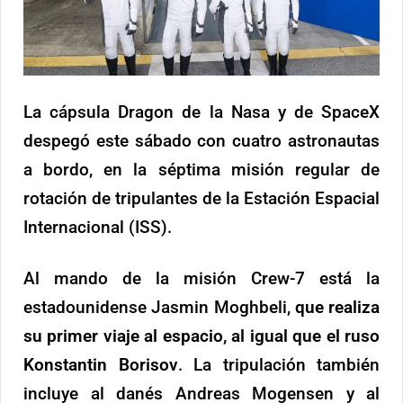
La cápsula Dragon de la Nasa y de SpaceX
despegó este sábado con cuatro astronautas
a bordo, en la séptima misión regular de
rotación de tripulantes de la Estación Espacial
Internacional (ISS).
Al mando de la misión Crew-7 está la
estadounidense Jasmin Moghbeli,
que realiza
su primer viaje al espacio, al igual que el ruso
Konstantin Borisov
. La tripulación también
incluye al danés Andreas Mogensen y al