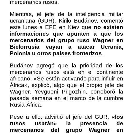
mercenarios rusos.
Mientras, el jefe de la inteligencia militar
ucraniana (GUR), Kirilo Budánov, comentó
este lunes a EFE en Kiev que
no existen
informaciones que apunten a que los
mercenarios del grupo ruso Wagner en
Bielorrusia vayan a atacar Ucrania,
Polonia u otros países fronterizos
.
Budánov agregó que la prioridad de los
mercenarios rusos está en el continente
africano. «Se están activando para influir en
África», explicó, algo que el propio jefe de
Wagner, Yevgueni Prigozhin, corroboró la
pasada semana en el marco de la cumbre
Rusia-África.
Pese a ello, advirtió el jefe del GUR,
«los
rusos usarán» la presencia de
mercenarios del grupo Wagner en