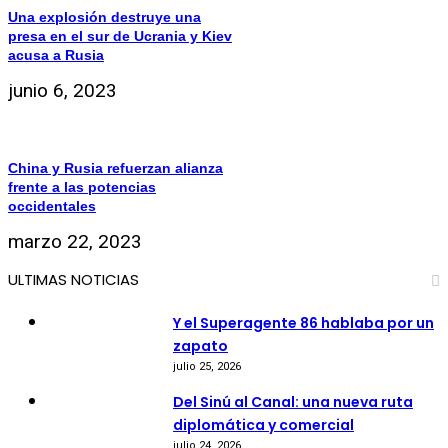
Una explosión destruye una
presa en el sur de Ucrania y Kiev
acusa a Rusia
junio 6, 2023
China y Rusia refuerzan alianza
frente a las potencias
occidentales
marzo 22, 2023
ULTIMAS NOTICIAS
Y el Superagente 86 hablaba por un
zapato
julio 25, 2026
Del Sinú al Canal: una nueva ruta
diplomática y comercial
julio 24, 2026