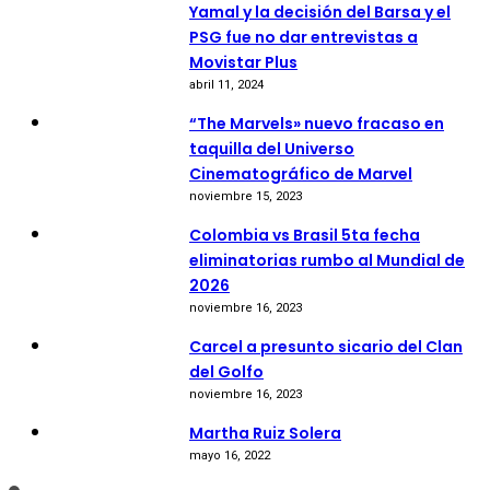
Yamal y la decisión del Barsa y el
PSG fue no dar entrevistas a
Movistar Plus
abril 11, 2024
“The Marvels» nuevo fracaso en
taquilla del Universo
Cinematográfico de Marvel
noviembre 15, 2023
Colombia vs Brasil 5ta fecha
eliminatorias rumbo al Mundial de
2026
noviembre 16, 2023
Carcel a presunto sicario del Clan
del Golfo
noviembre 16, 2023
Martha Ruiz Solera
mayo 16, 2022