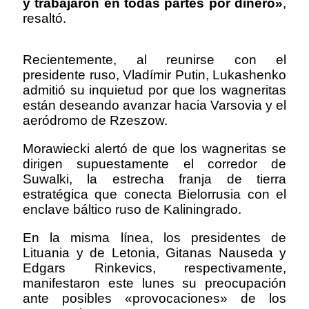
y trabajaron en todas partes por dinero»
,
resaltó.
Recientemente, al reunirse con el
presidente ruso, Vladímir Putin, Lukashenko
admitió su inquietud por que los wagneritas
están deseando avanzar hacia Varsovia y el
aeródromo de Rzeszow.
Morawiecki alertó de que los wagneritas se
dirigen supuestamente el corredor de
Suwalki, la estrecha franja de tierra
estratégica que conecta Bielorrusia con el
enclave báltico ruso de Kaliningrado.
En la misma línea, los presidentes de
Lituania y de Letonia, Gitanas Nauseda y
Edgars Rinkevics, respectivamente,
manifestaron este lunes su preocupación
ante posibles «provocaciones» de los