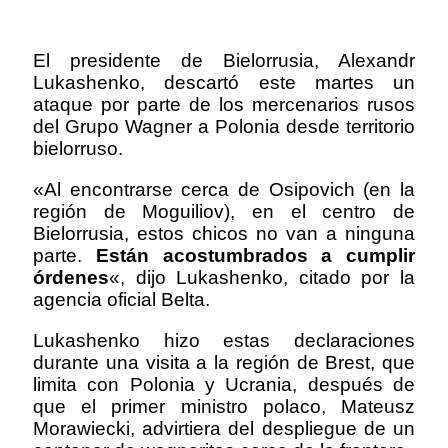
El presidente de Bielorrusia, Alexandr
Lukashenko, descartó este martes un
ataque por parte de los mercenarios rusos
del Grupo Wagner a Polonia desde territorio
bielorruso.
«Al encontrarse cerca de Osipovich (en la
región de Moguiliov), en el centro de
Bielorrusia, estos chicos no van a ninguna
parte.
Están acostumbrados a cumplir
órdenes
«, dijo Lukashenko, citado por la
agencia oficial Belta.
Lukashenko hizo estas declaraciones
durante una visita a la región de Brest, que
limita con Polonia y Ucrania, después de
que el primer ministro polaco, Mateusz
Morawiecki, advirtiera del despliegue de un