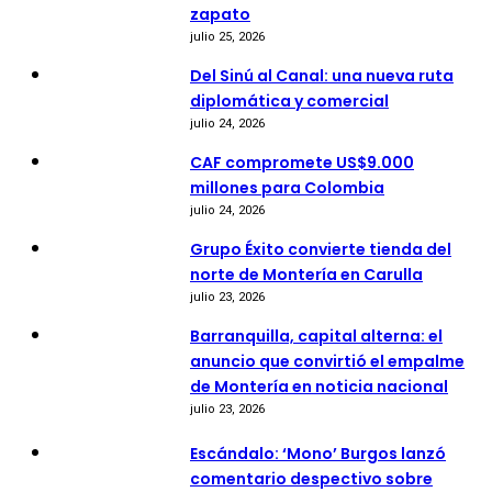
zapato
julio 25, 2026
Del Sinú al Canal: una nueva ruta
diplomática y comercial
julio 24, 2026
CAF compromete US$9.000
millones para Colombia
julio 24, 2026
Grupo Éxito convierte tienda del
norte de Montería en Carulla
julio 23, 2026
Barranquilla, capital alterna: el
anuncio que convirtió el empalme
de Montería en noticia nacional
julio 23, 2026
Escándalo: ‘Mono’ Burgos lanzó
comentario despectivo sobre