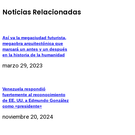
Noticias Relacionadas
Así va la megaciudad futurista,
megaobra arquitectónica que
marcará un antes y un después
en la historia de la humanidad
marzo 29, 2023
Venezuela respondió
fuertemente al reconocimiento
de EE. UU. a Edmundo González
como «presidente»
noviembre 20, 2024