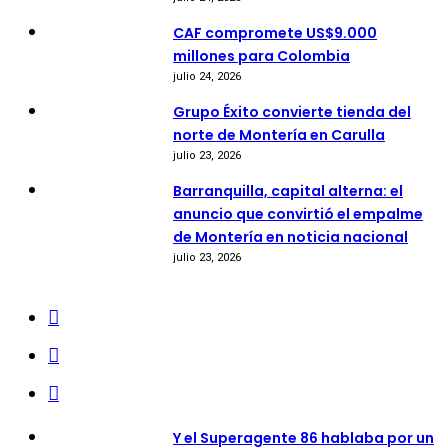
CAF compromete US$9.000
millones para Colombia
julio 24, 2026
Grupo Éxito convierte tienda del
norte de Montería en Carulla
julio 23, 2026
Barranquilla, capital alterna: el
anuncio que convirtió el empalme
de Montería en noticia nacional
julio 23, 2026
Y el Superagente 86 hablaba por un