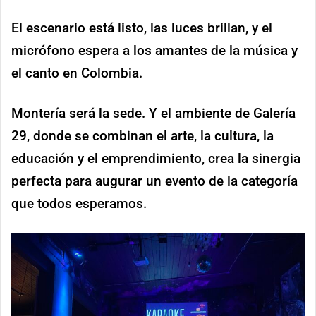
El escenario está listo, las luces brillan, y el
micrófono espera a los amantes de la música y
el canto en Colombia.
Montería será la sede. Y el ambiente de Galería
29, donde se combinan el arte, la cultura, la
educación y el emprendimiento, crea la sinergia
perfecta para augurar un evento de la categoría
que todos esperamos.