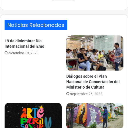
Noticias Relacionadas
19 de diciembre: Día
Internacional del Emo
diciembre 19, 2023
Diálogos sobre el Plan
Nacional de Concertación del
Ministerio de Cultura
septiembre 26, 2022