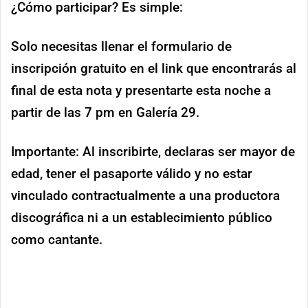
¿Cómo participar? Es simple:
Solo necesitas llenar el formulario de
inscripción gratuito en el link que encontrarás al
final de esta nota y presentarte esta noche a
partir de las 7 pm en Galería 29.
Importante: Al inscribirte, declaras ser mayor de
edad, tener el pasaporte válido y no estar
vinculado contractualmente a una productora
discográfica ni a un establecimiento público
como cantante.