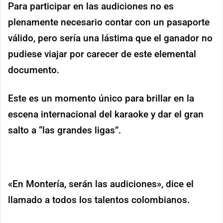
Para participar en las audiciones no es
plenamente necesario contar con un pasaporte
válido, pero sería una lástima que el ganador no
pudiese viajar por carecer de este elemental
documento.
Este es un momento único para brillar en la
escena internacional del karaoke y dar el gran
salto a “las grandes ligas”.
«En Montería, serán las audiciones», dice el
llamado a todos los talentos colombianos.