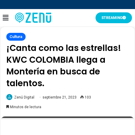
STREAMING
Cultura
¡Canta como las estrellas!
KWC COLOMBIA llega a
Montería en busca de
talentos.
Zenú Digital
septiembre 21, 2023
103
Minutos de lectura