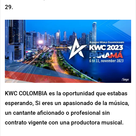
29.
KWC COLOMBIA es la oportunidad que estabas
esperando, Si eres un apasionado de la música,
un cantante aficionado o profesional sin
contrato vigente con una productora musical.