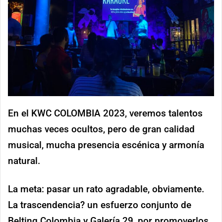
En el KWC COLOMBIA 2023, veremos talentos
muchas veces ocultos, pero de gran calidad
musical, mucha presencia escénica y armonía
natural.
La meta: pasar un rato agradable, obviamente.
La trascendencia? un esfuerzo conjunto de
Belting Colombia y Galería 29, por promoverlos