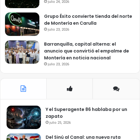
julio 24, 2026
Grupo Éxito convierte tienda del norte
de Montería en Carulla
julio 23, 2026
Barranquilla, capital alterna: el
anuncio que convirtió el empalme de
Montería en noticia nacional
julio 23, 2026
Y el Superagente 86 hablaba por un
zapato
julio 25, 2026
Del Sinú al Canal: una nueva ruta