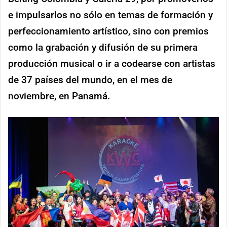
e impulsarlos no sólo en temas de formación y
perfeccionamiento artístico, sino con premios
como la grabación y difusión de su primera
producción musical o ir a codearse con artistas
de 37 países del mundo, en el mes de
noviembre, en Panamá.