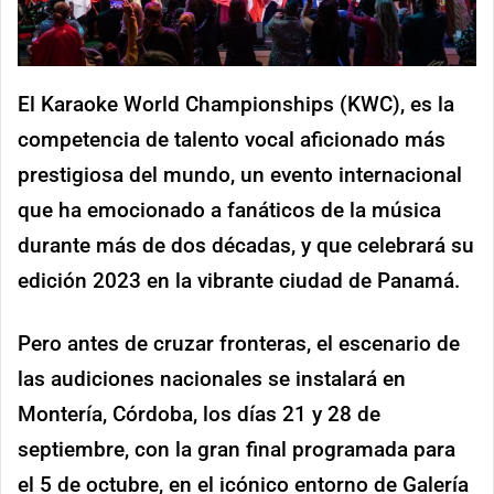
El Karaoke World Championships (KWC), es la
competencia de talento vocal aficionado más
prestigiosa del mundo, un evento internacional
que ha emocionado a fanáticos de la música
durante más de dos décadas, y que celebrará su
edición 2023 en la vibrante ciudad de Panamá.
Pero antes de cruzar fronteras, el escenario de
las audiciones nacionales se instalará en
Montería, Córdoba, los días 21 y 28 de
septiembre, con la gran final programada para
el 5 de octubre, en el icónico entorno de Galería