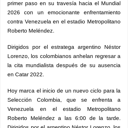
primer paso en su travesía hacia el Mundial
2026 con un emocionante enfrentamiento
contra Venezuela en el estadio Metropolitano
Roberto Meléndez.
Dirigidos por el estratega argentino Néstor
Lorenzo, los colombianos anhelan regresar a
la cita mundialista después de su ausencia
en Catar 2022.
Hoy marca el inicio de un nuevo ciclo para la
Selección Colombia, que se enfrenta a
Venezuela en el estadio Metropolitano
Roberto Meléndez a las 6:00 de la tarde.
Dirigidos por el argentino Néstor Lorenzo, los