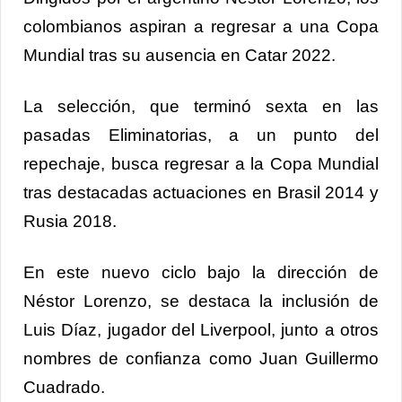
colombianos aspiran a regresar a una Copa
Mundial tras su ausencia en Catar 2022.
La selección, que terminó sexta en las
pasadas Eliminatorias, a un punto del
repechaje, busca regresar a la Copa Mundial
tras destacadas actuaciones en Brasil 2014 y
Rusia 2018.
En este nuevo ciclo bajo la dirección de
Néstor Lorenzo, se destaca la inclusión de
Luis Díaz, jugador del Liverpool, junto a otros
nombres de confianza como Juan Guillermo
Cuadrado.