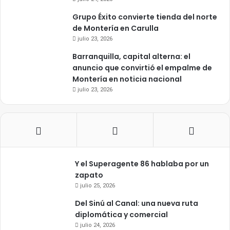
Grupo Éxito convierte tienda del norte
de Montería en Carulla
julio 23, 2026
Barranquilla, capital alterna: el
anuncio que convirtió el empalme de
Montería en noticia nacional
julio 23, 2026
Y el Superagente 86 hablaba por un
zapato
julio 25, 2026
Del Sinú al Canal: una nueva ruta
diplomática y comercial
julio 24, 2026