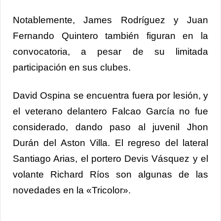
Notablemente, James Rodríguez y Juan
Fernando Quintero también figuran en la
convocatoria, a pesar de su limitada
participación en sus clubes.
David Ospina se encuentra fuera por lesión, y
el veterano delantero Falcao García no fue
considerado, dando paso al juvenil Jhon
Durán del Aston Villa. El regreso del lateral
Santiago Arias, el portero Devis Vásquez y el
volante Richard Ríos son algunas de las
novedades en la «Tricolor».