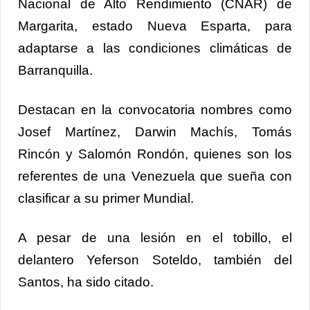
Nacional de Alto Rendimiento (CNAR) de
Margarita, estado Nueva Esparta, para
adaptarse a las condiciones climáticas de
Barranquilla.
Destacan en la convocatoria nombres como
Josef Martínez, Darwin Machís, Tomás
Rincón y Salomón Rondón, quienes son los
referentes de una Venezuela que sueña con
clasificar a su primer Mundial.
A pesar de una lesión en el tobillo, el
delantero Yeferson Soteldo, también del
Santos, ha sido citado.