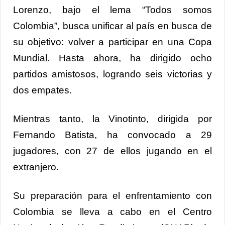
Lorenzo, bajo el lema “Todos somos
Colombia”, busca unificar al país en busca de
su objetivo: volver a participar en una Copa
Mundial. Hasta ahora, ha dirigido ocho
partidos amistosos, logrando seis victorias y
dos empates.
Mientras tanto, la Vinotinto, dirigida por
Fernando Batista, ha convocado a 29
jugadores, con 27 de ellos jugando en el
extranjero.
Su preparación para el enfrentamiento con
Colombia se lleva a cabo en el Centro