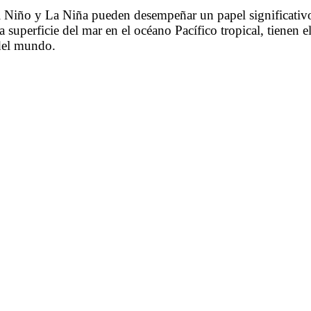
Niño y La Niña pueden desempeñar un papel significativo 
superficie del mar en el océano Pacífico tropical, tienen el
 del mundo.