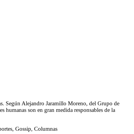
nas. Según Alejandro Jaramillo Moreno, del Grupo de
des humanas son en gran medida responsables de la