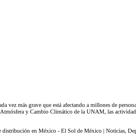
cada vez más grave que está afectando a millones de perso
 la Atmósfera y Cambio Climático de la UNAM, las activida