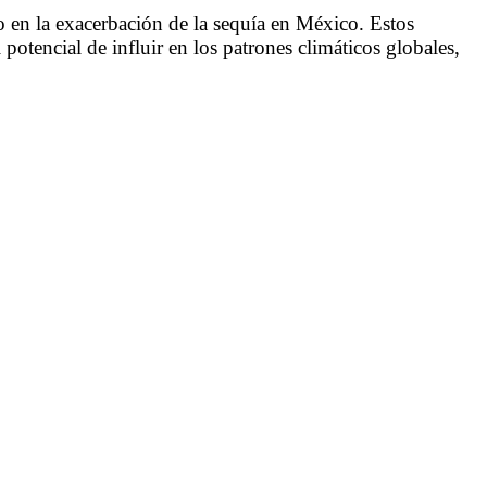
en la exacerbación de la sequía en México. Estos
 potencial de influir en los patrones climáticos globales,