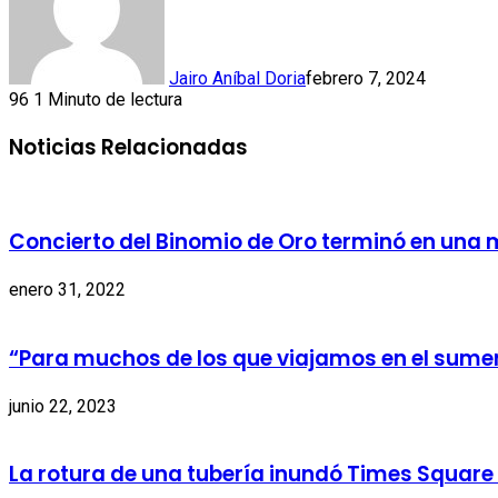
Jairo Aníbal Doria
febrero 7, 2024
96
1 Minuto de lectura
Noticias Relacionadas
Concierto del Binomio de Oro terminó en una
enero 31, 2022
“Para muchos de los que viajamos en el sumerg
junio 22, 2023
La rotura de una tubería inundó Times Square 