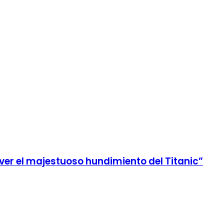
 ver el majestuoso hundimiento del Titanic”