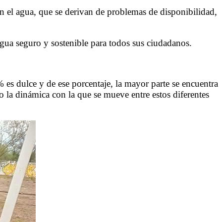
n el agua, que se derivan de problemas de disponibilidad,
agua seguro y sostenible para todos sus ciudadanos.
es dulce y de ese porcentaje, la mayor parte se encuentra
o la dinámica con la que se mueve entre estos diferentes