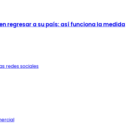
n regresar a su país: así funciona la medida
as redes sociales
mercial