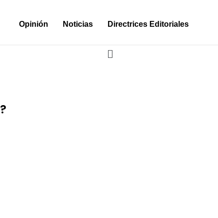
Opinión
Noticias
Directrices Editoriales
?