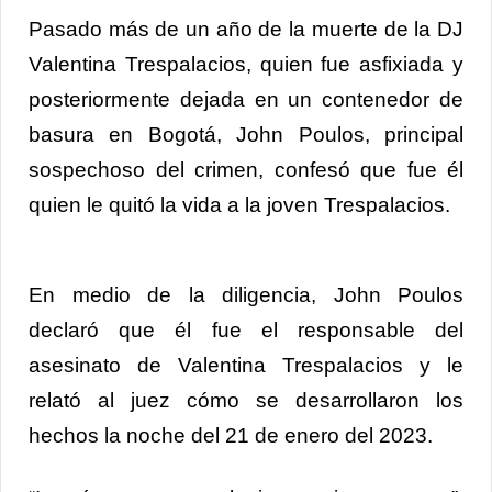
Pasado más de un año de la muerte de la DJ
Valentina Trespalacios, quien fue asfixiada y
posteriormente dejada en un contenedor de
basura en Bogotá, John Poulos, principal
sospechoso del crimen, confesó que fue él
quien le quitó la vida a la joven Trespalacios.
En medio de la diligencia, John Poulos
declaró que él fue el responsable del
asesinato de Valentina Trespalacios y le
relató al juez cómo se desarrollaron los
hechos la noche del 21 de enero del 2023.