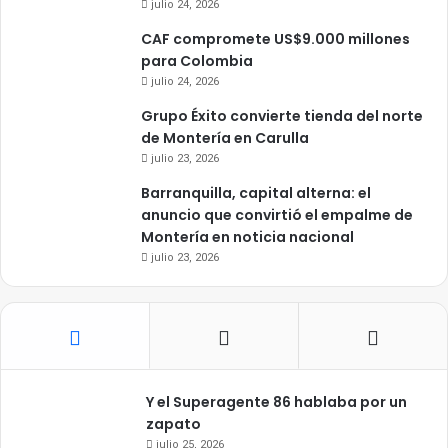
julio 24, 2026
CAF compromete US$9.000 millones
para Colombia
julio 24, 2026
Grupo Éxito convierte tienda del norte
de Montería en Carulla
julio 23, 2026
Barranquilla, capital alterna: el
anuncio que convirtió el empalme de
Montería en noticia nacional
julio 23, 2026
Y el Superagente 86 hablaba por un
zapato
julio 25, 2026