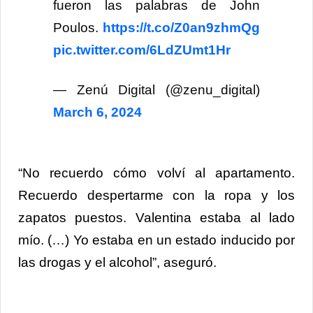
fueron las palabras de John
Poulos.
https://t.co/Z0an9zhmQg
pic.twitter.com/6LdZUmt1Hr
— Zenú Digital (@zenu_digital)
March 6, 2024
“No recuerdo cómo volví al apartamento.
Recuerdo despertarme con la ropa y los
zapatos puestos. Valentina estaba al lado
mío. (…) Yo estaba en un estado inducido por
las drogas y el alcohol”, aseguró.