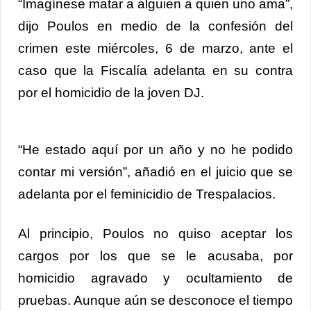
“Imagínese matar a alguien a quien uno ama”,
dijo Poulos en medio de la confesión del
crimen este miércoles, 6 de marzo, ante el
caso que la Fiscalía adelanta en su contra
por el homicidio de la joven DJ.
“He estado aquí por un año y no he podido
contar mi versión”, añadió en el juicio que se
adelanta por el feminicidio de Trespalacios.
Al principio, Poulos no quiso aceptar los
cargos por los que se le acusaba, por
homicidio agravado y ocultamiento de
pruebas. Aunque aún se desconoce el tiempo