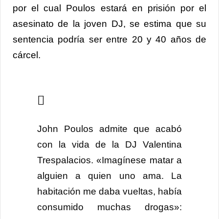
por el cual Poulos estará en prisión por el
asesinato de la joven DJ, se estima que su
sentencia podría ser entre 20 y 40 años de
cárcel.
John Poulos admite que acabó
con la vida de la DJ Valentina
Trespalacios. «Imagínese matar a
alguien a quien uno ama. La
habitación me daba vueltas, había
consumido muchas drogas»: