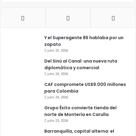
Y el Superagente 86 hablaba por un
zapato
julio 25, 2026
Del Sinú al Canal: una nueva ruta
diplomática y comercial
julio 24, 2026
CAF compromete US$9.000 millones
para Colombia
julio 24, 2026
Grupo Éxito convierte tienda del
norte de Montería en Carulla
julio 23, 2026
Barranquilla, capital alterna: el