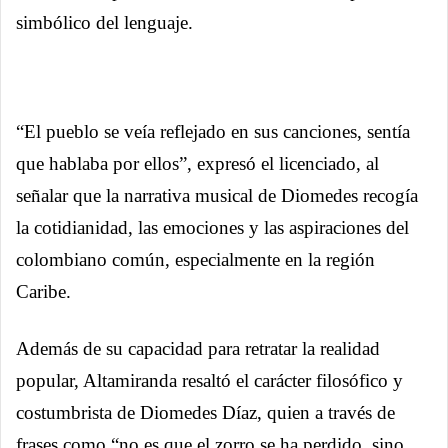
simbólico del lenguaje.
“El pueblo se veía reflejado en sus canciones, sentía
que hablaba por ellos”, expresó el licenciado, al
señalar que la narrativa musical de Diomedes recogía
la cotidianidad, las emociones y las aspiraciones del
colombiano común, especialmente en la región
Caribe.
Además de su capacidad para retratar la realidad
popular, Altamiranda resaltó el carácter filosófico y
costumbrista de Diomedes Díaz, quien a través de
frases como “no es que el zorro se ha perdido, sino