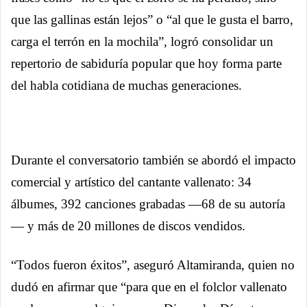
que las gallinas están lejos” o “al que le gusta el barro,
carga el terrón en la mochila”, logró consolidar un
repertorio de sabiduría popular que hoy forma parte
del habla cotidiana de muchas generaciones.
Durante el conversatorio también se abordó el impacto
comercial y artístico del cantante vallenato: 34
álbumes, 392 canciones grabadas —68 de su autoría
— y más de 20 millones de discos vendidos.
“Todos fueron éxitos”, aseguró Altamiranda, quien no
dudó en afirmar que “para que en el folclor vallenato