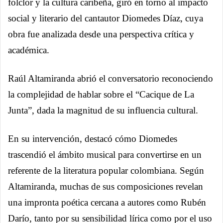
folclor y la cultura caribeña, giró en torno al impacto
social y literario del cantautor Diomedes Díaz, cuya
obra fue analizada desde una perspectiva crítica y
académica.
Raúl Altamiranda abrió el conversatorio reconociendo
la complejidad de hablar sobre el “Cacique de La
Junta”, dada la magnitud de su influencia cultural.
En su intervención, destacó cómo Diomedes
trascendió el ámbito musical para convertirse en un
referente de la literatura popular colombiana. Según
Altamiranda, muchas de sus composiciones revelan
una impronta poética cercana a autores como Rubén
Darío, tanto por su sensibilidad lírica como por el uso