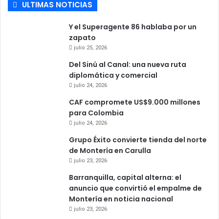
ULTIMAS NOTICIAS
Y el Superagente 86 hablaba por un
zapato
julio 25, 2026
Del Sinú al Canal: una nueva ruta
diplomática y comercial
julio 24, 2026
CAF compromete US$9.000 millones
para Colombia
julio 24, 2026
Grupo Éxito convierte tienda del norte
de Montería en Carulla
julio 23, 2026
Barranquilla, capital alterna: el
anuncio que convirtió el empalme de
Montería en noticia nacional
julio 23, 2026