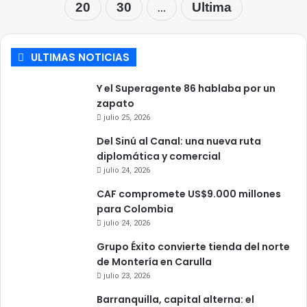
...
20
30
Ultima
ULTIMAS NOTICIAS
Y el Superagente 86 hablaba por un
zapato
julio 25, 2026
Del Sinú al Canal: una nueva ruta
diplomática y comercial
julio 24, 2026
CAF compromete US$9.000 millones
para Colombia
julio 24, 2026
Grupo Éxito convierte tienda del norte
de Montería en Carulla
julio 23, 2026
Barranquilla, capital alterna: el