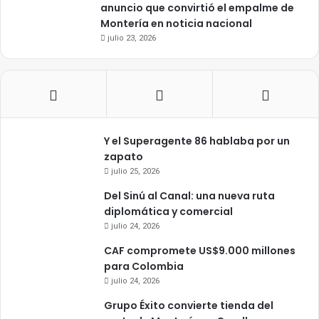
anuncio que convirtió el empalme de
Montería en noticia nacional
julio 23, 2026
Y el Superagente 86 hablaba por un
zapato
julio 25, 2026
Del Sinú al Canal: una nueva ruta
diplomática y comercial
julio 24, 2026
CAF compromete US$9.000 millones
para Colombia
julio 24, 2026
Grupo Éxito convierte tienda del