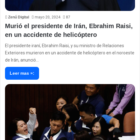
Zenú Digital
mayo 20, 2024
87
Murió el presidente de Irán, Ebrahim Raisi,
en un accidente de helicóptero
El presidente iraní, Ebrahim Raisi, y su ministro de Relaciones
Exteriores murieron en un accidente de helicóptero en el noroeste
de Irán, anunció…
Leer mas »: