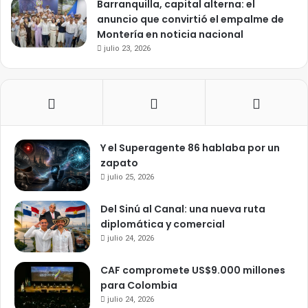
Barranquilla, capital alterna: el
anuncio que convirtió el empalme de
Montería en noticia nacional
julio 23, 2026
Y el Superagente 86 hablaba por un
zapato
julio 25, 2026
Del Sinú al Canal: una nueva ruta
diplomática y comercial
julio 24, 2026
CAF compromete US$9.000 millones
para Colombia
julio 24, 2026