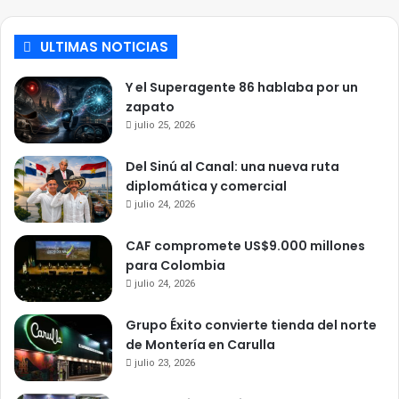
ULTIMAS NOTICIAS
Y el Superagente 86 hablaba por un
zapato
julio 25, 2026
Del Sinú al Canal: una nueva ruta
diplomática y comercial
julio 24, 2026
CAF compromete US$9.000 millones
para Colombia
julio 24, 2026
Grupo Éxito convierte tienda del norte
de Montería en Carulla
julio 23, 2026