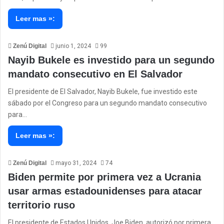
Leer mas »:
Zenú Digital
junio 1, 2024
99
Nayib Bukele es investido para un segundo
mandato consecutivo en El Salvador
El presidente de El Salvador, Nayib Bukele, fue investido este
sábado por el Congreso para un segundo mandato consecutivo
para…
Leer mas »:
Zenú Digital
mayo 31, 2024
74
Biden permite por primera vez a Ucrania
usar armas estadounidenses para atacar
territorio ruso
El presidente de Estados Unidos, Joe Biden, autorizó por primera