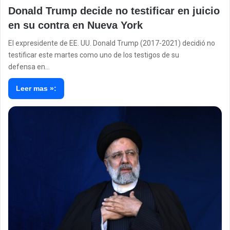
Donald Trump decide no testificar en juicio
en su contra en Nueva York
El expresidente de EE. UU. Donald Trump (2017-2021) decidió no
testificar este martes como uno de los testigos de su
defensa en…
Leer mas »: