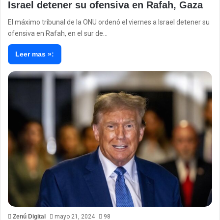
Israel detener su ofensiva en Rafah, Gaza
El máximo tribunal de la ONU ordenó el viernes a Israel detener su
ofensiva en Rafah, en el sur de…
Leer mas »:
Zenú Digital
mayo 21, 2024
98