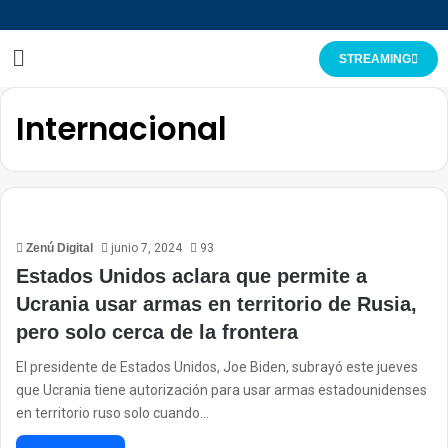
STREAMING
Internacional
Zenú Digital
junio 7, 2024
93
Estados Unidos aclara que permite a
Ucrania usar armas en territorio de Rusia,
pero solo cerca de la frontera
El presidente de Estados Unidos, Joe Biden, subrayó este jueves
que Ucrania tiene autorización para usar armas estadounidenses
en territorio ruso solo cuando…