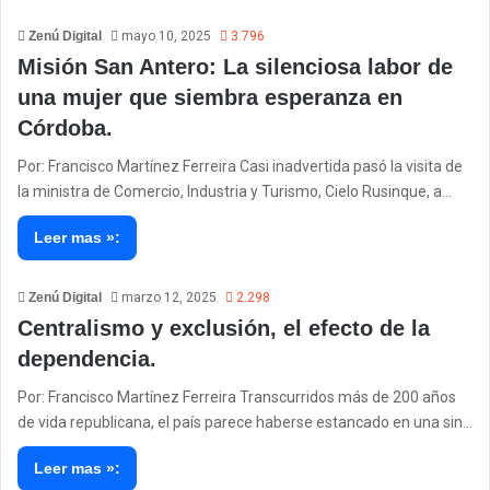
Zenú Digital
mayo 10, 2025
3.796
Misión San Antero: La silenciosa labor de
una mujer que siembra esperanza en
Córdoba.
Por: Francisco Martínez Ferreira Casi inadvertida pasó la visita de
la ministra de Comercio, Industria y Turismo, Cielo Rusinque, a…
Leer mas »:
Zenú Digital
marzo 12, 2025
2.298
Centralismo y exclusión, el efecto de la
dependencia.
Por: Francisco Martínez Ferreira Transcurridos más de 200 años
de vida republicana, el país parece haberse estancado en una sin…
Leer mas »: