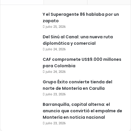
Y el Superagente 86 hablaba por un
zapato
julio 25, 2026
Del Sinú al Canal: una nueva ruta
diplomática y comercial
julio 24, 2026
CAF compromete US$9.000 millones
para Colombia
julio 24, 2026
Grupo Éxito convierte tienda del
norte de Montería en Carulla
julio 23, 2026
Barranquilla, capital alterna: el
anuncio que convirtió el empalme de
Montería en noticia nacional
julio 23, 2026