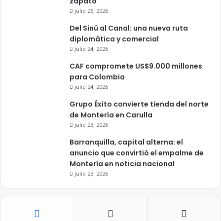
zapato
julio 25, 2026
Del Sinú al Canal: una nueva ruta
diplomática y comercial
julio 24, 2026
CAF compromete US$9.000 millones
para Colombia
julio 24, 2026
Grupo Éxito convierte tienda del norte
de Montería en Carulla
julio 23, 2026
Barranquilla, capital alterna: el
anuncio que convirtió el empalme de
Montería en noticia nacional
julio 23, 2026