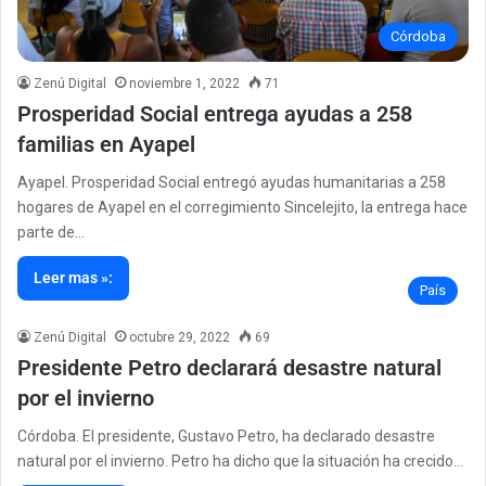
Córdoba
Zenú Digital
noviembre 1, 2022
71
Prosperidad Social entrega ayudas a 258
familias en Ayapel
Ayapel. Prosperidad Social entregó ayudas humanitarias a 258
hogares de Ayapel en el corregimiento Sincelejito, la entrega hace
parte de…
Leer mas »:
País
Zenú Digital
octubre 29, 2022
69
Presidente Petro declarará desastre natural
por el invierno
Córdoba. El presidente, Gustavo Petro, ha declarado desastre
natural por el invierno. Petro ha dicho que la situación ha crecido…