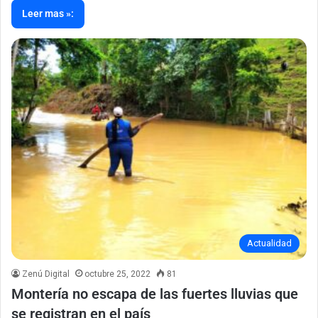
Leer mas »:
Actualidad
Zenú Digital
octubre 25, 2022
81
Montería no escapa de las fuertes lluvias que
se registran en el país