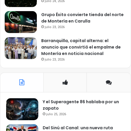
julio 24, 2026
Grupo Éxito convierte tienda del norte
de Montería en Carulla
julio 23, 2026
Barranquilla, capital alterna: el
anuncio que convirtió el empalme de
Montería en noticia nacional
julio 23, 2026
Y el Superagente 86 hablaba por un
zapato
julio 25, 2026
Del Sinú al Canal: una nueva ruta