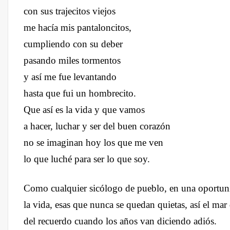
con sus trajecitos viejos
me hacía mis pantaloncitos,
cumpliendo con su deber
pasando miles tormentos
y así me fue levantando
hasta que fui un hombrecito.
Que así es la vida y que vamos
a hacer, luchar y ser del buen corazón
no se imaginan hoy los que me ven
lo que luché para ser lo que soy.
Como cualquier sicólogo de pueblo, en una oportuni
la vida, esas que nunca se quedan quietas, así el mar 
del recuerdo cuando los años van diciendo adiós.