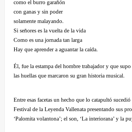
como el burro garañón
con ganas y sin poder
solamente malayando.
Si señores es la vuelta de la vida
Como es una jornada tan larga
Hay que aprender a aguantar la caída.
Él, fue la estampa del hombre trabajador y que supo
las huellas que marcaron su gran historia musical.
Entre esas facetas un hecho que lo catapultó suced
Festival de la Leyenda Vallenata presentando sus pro
‘Palomita volantona’; el son, ‘La interiorana’ y la p