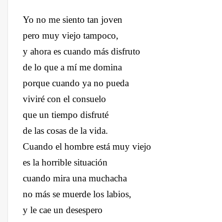
Yo no me siento tan joven
pero muy viejo tampoco,
y ahora es cuando más disfruto
de lo que a mí me domina
porque cuando ya no pueda
viviré con el consuelo
que un tiempo disfruté
de las cosas de la vida.
Cuando el hombre está muy viejo
es la horrible situación
cuando mira una muchacha
no más se muerde los labios,
y le cae un desespero