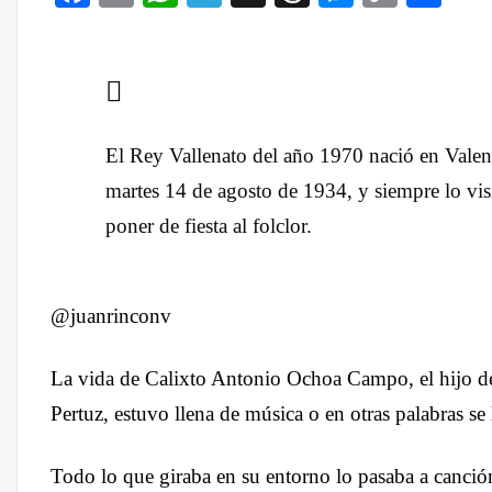
Link
El Rey Vallenato del año 1970 nació en Valenc
martes 14 de agosto de 1934, y siempre lo vis
poner de fiesta al folclor.
@juanrinconv
La vida de Calixto Antonio Ochoa Campo, el hijo 
Pertuz, estuvo llena de música o en otras palabras se 
Todo lo que giraba en su entorno lo pasaba a canció