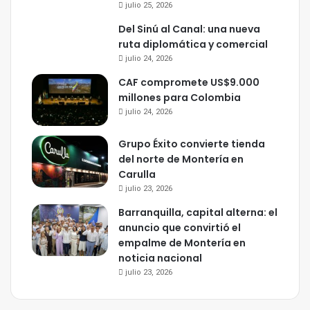
julio 25, 2026
Del Sinú al Canal: una nueva
ruta diplomática y comercial
julio 24, 2026
CAF compromete US$9.000
millones para Colombia
julio 24, 2026
Grupo Éxito convierte tienda
del norte de Montería en
Carulla
julio 23, 2026
Barranquilla, capital alterna: el
anuncio que convirtió el
empalme de Montería en
noticia nacional
julio 23, 2026