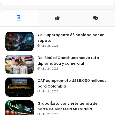
Y el Superagente 86 hablaba por un
zapato
julio 25, 2026
Del Sinú al Canal: una nueva ruta
diplomática y comercial
julio 24, 2026
CAF compromete US$9.000 millones
para Colombia
julio 24, 2026
Grupo Éxito convierte tienda del
norte de Montería en Carulla
julio 23, 2026