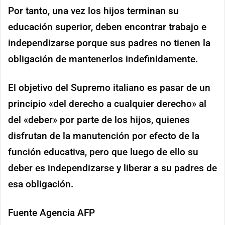
Por tanto, una vez los hijos terminan su
educación superior, deben encontrar trabajo e
independizarse porque sus padres no tienen la
obligación de mantenerlos indefinidamente.
El objetivo del Supremo italiano es pasar de un
principio «del derecho a cualquier derecho» al
del «deber» por parte de los hijos, quienes
disfrutan de la manutención por efecto de la
función educativa, pero que luego de ello su
deber es independizarse y liberar a su padres de
esa obligación.
Fuente Agencia AFP