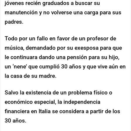
jóvenes recién graduados a buscar su
manutención y no volverse una carga para sus
padres.
Todo por un fallo en favor de un profesor de
música, demandado por su exesposa para que
le continuara dando una pensión para su hijo,
un ‘nene’ que cumplió 30 años y que vive aún en
la casa de su madre.
Salvo la existencia de un problema físico o
económico especial, la independencia
financiera en Italia se considera a partir de los
30 años.