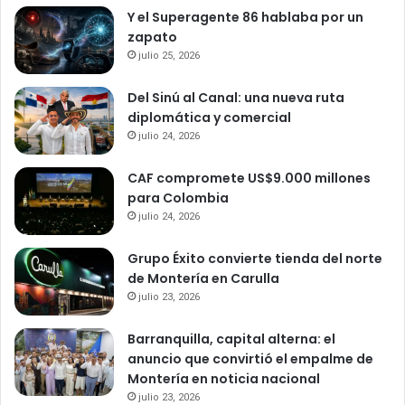
Y el Superagente 86 hablaba por un
zapato
julio 25, 2026
Del Sinú al Canal: una nueva ruta
diplomática y comercial
julio 24, 2026
CAF compromete US$9.000 millones
para Colombia
julio 24, 2026
Grupo Éxito convierte tienda del norte
de Montería en Carulla
julio 23, 2026
Barranquilla, capital alterna: el
anuncio que convirtió el empalme de
Montería en noticia nacional
julio 23, 2026