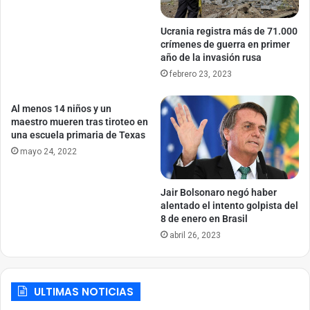
Ucrania registra más de 71.000
crímenes de guerra en primer
año de la invasión rusa
febrero 23, 2023
Al menos 14 niños y un
maestro mueren tras tiroteo en
una escuela primaria de Texas
mayo 24, 2022
Jair Bolsonaro negó haber
alentado el intento golpista del
8 de enero en Brasil
abril 26, 2023
ULTIMAS NOTICIAS