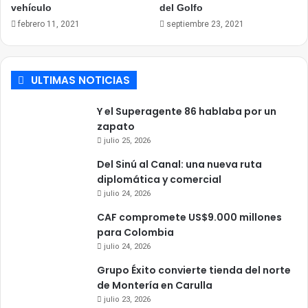
vehículo
del Golfo
febrero 11, 2021
septiembre 23, 2021
ULTIMAS NOTICIAS
Y el Superagente 86 hablaba por un
zapato
julio 25, 2026
Del Sinú al Canal: una nueva ruta
diplomática y comercial
julio 24, 2026
CAF compromete US$9.000 millones
para Colombia
julio 24, 2026
Grupo Éxito convierte tienda del norte
de Montería en Carulla
julio 23, 2026