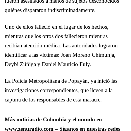
fueron asesinados a manos de sujetos desconocidos
quiénes dispararon indiscriminadamente.
Uno de ellos falleció en el lugar de los hechos,
mientras que los otros dos fallecieron mientras
recibían atención médica. Las autoridades lograron
identificar a las víctimas: Joan Moreno Chimunja,
Deybi Zúñiga y Daniel Mauricio Fuly.
La Policía Metropolitana de Popayán, ya inició las
investigaciones correspondientes, que lleven a la
captura de los responsables de esta masacre.
Más noticias de Colombia y el mundo en
www.zenuradio.com – Síganos en nuestras redes