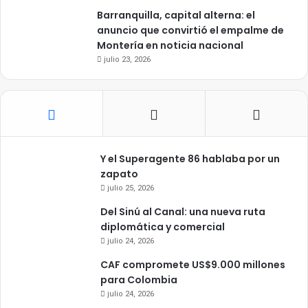
Barranquilla, capital alterna: el
anuncio que convirtió el empalme de
Montería en noticia nacional
julio 23, 2026
Y el Superagente 86 hablaba por un
zapato
julio 25, 2026
Del Sinú al Canal: una nueva ruta
diplomática y comercial
julio 24, 2026
CAF compromete US$9.000 millones
para Colombia
julio 24, 2026