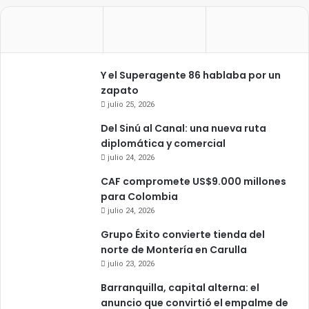
Y el Superagente 86 hablaba por un
zapato
julio 25, 2026
Del Sinú al Canal: una nueva ruta
diplomática y comercial
julio 24, 2026
CAF compromete US$9.000 millones
para Colombia
julio 24, 2026
Grupo Éxito convierte tienda del
norte de Montería en Carulla
julio 23, 2026
Barranquilla, capital alterna: el
anuncio que convirtió el empalme de