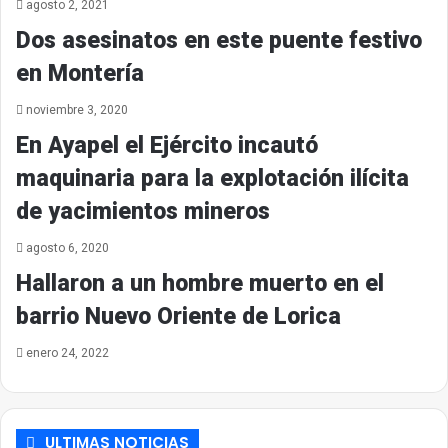
agosto 2, 2021
Dos asesinatos en este puente festivo
en Montería
noviembre 3, 2020
En Ayapel el Ejército incautó
maquinaria para la explotación ilícita
de yacimientos mineros
agosto 6, 2020
Hallaron a un hombre muerto en el
barrio Nuevo Oriente de Lorica
enero 24, 2022
ULTIMAS NOTICIAS