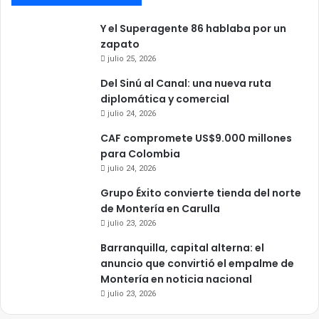
Y el Superagente 86 hablaba por un
zapato
julio 25, 2026
Del Sinú al Canal: una nueva ruta
diplomática y comercial
julio 24, 2026
CAF compromete US$9.000 millones
para Colombia
julio 24, 2026
Grupo Éxito convierte tienda del norte
de Montería en Carulla
julio 23, 2026
Barranquilla, capital alterna: el
anuncio que convirtió el empalme de
Montería en noticia nacional
julio 23, 2026