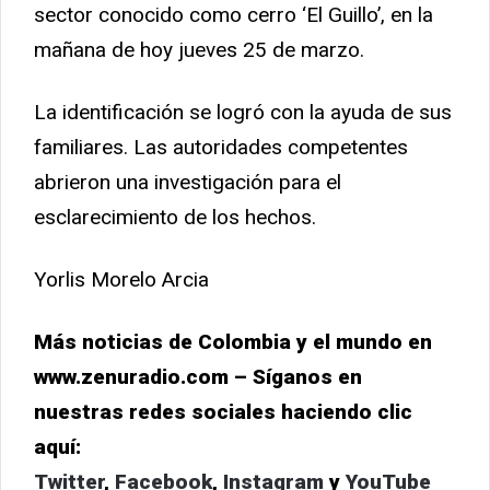
sector conocido como cerro ‘El Guillo’, en la
mañana de hoy jueves 25 de marzo.
La identificación se logró con la ayuda de sus
familiares. Las autoridades competentes
abrieron una investigación para el
esclarecimiento de los hechos.
Yorlis Morelo Arcia
Más noticias de Colombia y el mundo en
www.zenuradio.com – Síganos en
nuestras redes sociales haciendo clic
aquí:
Twitter
,
Facebook
,
Instagram
y
YouTube