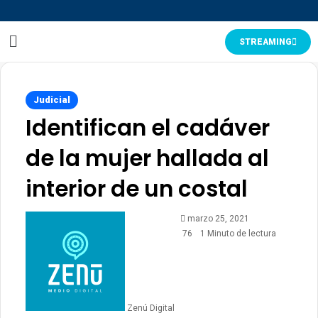
STREAMING
Judicial
Identifican el cadáver
de la mujer hallada al
interior de un costal
marzo 25, 2021
76
1 Minuto de lectura
Zenú Digital