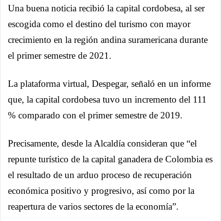
Una buena noticia recibió la capital cordobesa, al ser
escogida como el destino del turismo con mayor
crecimiento en la región andina suramericana durante
el primer semestre de 2021.
La plataforma virtual, Despegar, señaló en un informe
que, la capital cordobesa tuvo un incremento del 111
% comparado con el primer semestre de 2019.
Precisamente, desde la Alcaldía consideran que “el
repunte turístico de la capital ganadera de Colombia es
el resultado de un arduo proceso de recuperación
económica positivo y progresivo, así como por la
reapertura de varios sectores de la economía”.