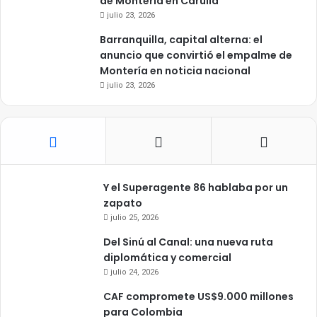
de Montería en Carulla
julio 23, 2026
Barranquilla, capital alterna: el
anuncio que convirtió el empalme de
Montería en noticia nacional
julio 23, 2026
Y el Superagente 86 hablaba por un
zapato
julio 25, 2026
Del Sinú al Canal: una nueva ruta
diplomática y comercial
julio 24, 2026
CAF compromete US$9.000 millones
para Colombia