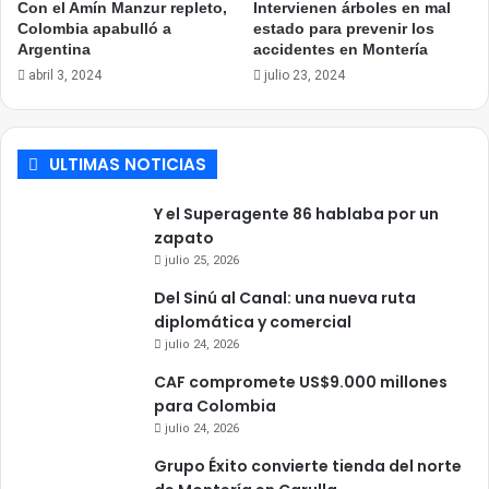
Con el Amín Manzur repleto,
Intervienen árboles en mal
Colombia apabulló a
estado para prevenir los
Argentina
accidentes en Montería
abril 3, 2024
julio 23, 2024
ULTIMAS NOTICIAS
Y el Superagente 86 hablaba por un
zapato
julio 25, 2026
Del Sinú al Canal: una nueva ruta
diplomática y comercial
julio 24, 2026
CAF compromete US$9.000 millones
para Colombia
julio 24, 2026
Grupo Éxito convierte tienda del norte