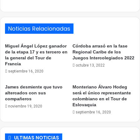
Link
Noticias Relacionadas
Miguel Ángel López ganador
Córdoba arrasó en la fase
de la etapa 17 y es tercero en
Regional Caribe de los
la general del Tour de
Juegos Intercolegiados 2022
Francia
octubre 13, 2022
septiembre 16, 2020
James desmiente que tuvo
Monteriano Álvaro Hodeg
altercados con sus
será el único representante
compañeros
colombiano en el Tour de
Eslovaquia
noviembre 19, 2020
septiembre 16, 2020
ULTIMAS NOTICIAS