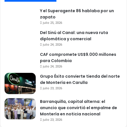
Y el Superagente 86 hablaba por un
zapato
julio 25, 2026
Del Sinú al Canal: una nueva ruta
diplomática y comercial
julio 24, 2026
CAF compromete US$9.000 millones
para Colombia
julio 24, 2026
Grupo Éxito convierte tienda del norte
de Montería en Carulla
julio 23, 2026
Barranquilla, capital alterna: el
anuncio que convirtió el empalme de
Montería en noticia nacional
julio 23, 2026