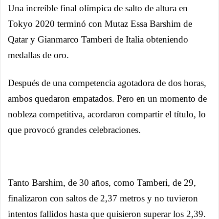
Una increíble final olímpica de salto de altura en
Tokyo 2020 terminó con Mutaz Essa Barshim de
Qatar y Gianmarco Tamberi de Italia obteniendo
medallas de oro.
Después de una competencia agotadora de dos horas,
ambos quedaron empatados. Pero en un momento de
nobleza competitiva, acordaron compartir el título, lo
que provocó grandes celebraciones.
Tanto Barshim, de 30 años, como Tamberi, de 29,
finalizaron con saltos de 2,37 metros y no tuvieron
intentos fallidos hasta que quisieron superar los 2,39.