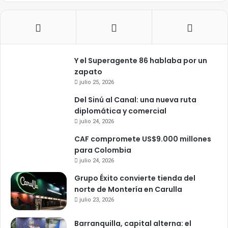
Y el Superagente 86 hablaba por un
zapato
julio 25, 2026
Del Sinú al Canal: una nueva ruta
diplomática y comercial
julio 24, 2026
CAF compromete US$9.000 millones
para Colombia
julio 24, 2026
Grupo Éxito convierte tienda del
norte de Montería en Carulla
julio 23, 2026
Barranquilla, capital alterna: el