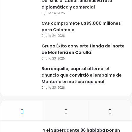
Del Sinú al Canal: una nueva ruta
diplomática y comercial
julio 24, 2026
CAF compromete US$9.000 millones
para Colombia
julio 24, 2026
Grupo Éxito convierte tienda del norte
de Montería en Carulla
julio 23, 2026
Barranquilla, capital alterna: el
anuncio que convirtió el empalme de
Montería en noticia nacional
julio 23, 2026
Y el Superagente 86 hablaba por un