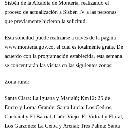
Sisbén de la Alcaldía de Montería, realizando el
proceso de actualización a Sisbén IV a las personas
que previamente hicieron la solicitud.
Esta solicitud puede realizarse a través de la página
www.monteria.gov.co, el cual es totalmente gratis. De
acuerdo con la programación establecida, esta semana
se concentrarán las visitas en las siguientes zonas:
Zona rural:
Santa Clara: La Iguana y Marralú; Km12: 25 de
Enero y Loma Grande; Santa Lucia: Los Cedros,
Cucharal y El Barrial; Caño Viejo: El Vidrial y Floral;
Los Garzones: La Ceiba y Arenal; Tres Palma: Santa