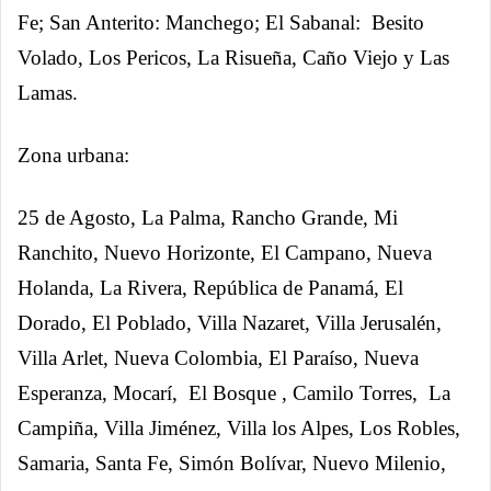
Fe; San Anterito: Manchego; El Sabanal: Besito
Volado, Los Pericos, La Risueña, Caño Viejo y Las
Lamas.
Zona urbana:
25 de Agosto, La Palma, Rancho Grande, Mi
Ranchito, Nuevo Horizonte, El Campano, Nueva
Holanda, La Rivera, República de Panamá, El
Dorado, El Poblado, Villa Nazaret, Villa Jerusalén,
Villa Arlet, Nueva Colombia, El Paraíso, Nueva
Esperanza, Mocarí, El Bosque , Camilo Torres, La
Campiña, Villa Jiménez, Villa los Alpes, Los Robles,
Samaria, Santa Fe, Simón Bolívar, Nuevo Milenio,