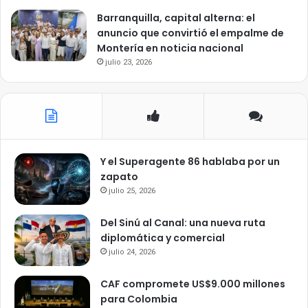
Barranquilla, capital alterna: el
anuncio que convirtió el empalme de
Montería en noticia nacional
julio 23, 2026
Y el Superagente 86 hablaba por un
zapato
julio 25, 2026
Del Sinú al Canal: una nueva ruta
diplomática y comercial
julio 24, 2026
CAF compromete US$9.000 millones
para Colombia