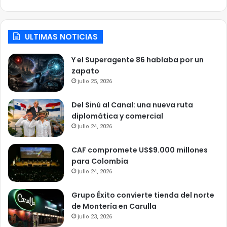
ULTIMAS NOTICIAS
Y el Superagente 86 hablaba por un
zapato
julio 25, 2026
Del Sinú al Canal: una nueva ruta
diplomática y comercial
julio 24, 2026
CAF compromete US$9.000 millones
para Colombia
julio 24, 2026
Grupo Éxito convierte tienda del norte
de Montería en Carulla
julio 23, 2026