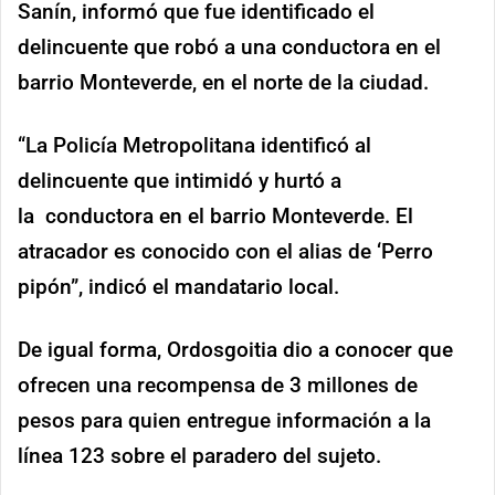
Sanín, informó que fue identificado el
delincuente que robó a una conductora en el
barrio Monteverde, en el norte de la ciudad.
“La Policía Metropolitana identificó al
delincuente que intimidó y hurtó a
la conductora en el barrio Monteverde. El
atracador es conocido con el alias de ‘Perro
pipón”, indicó el mandatario local.
De igual forma, Ordosgoitia dio a conocer que
ofrecen una recompensa de 3 millones de
pesos para quien entregue información a la
línea 123 sobre el paradero del sujeto.