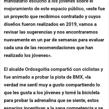
mandatario escuchó a los jóvenes sobre el
mejoramiento de este espacio público,
«este fue
un proyecto que recibimos contratado y cuyos
diseños fueron realizados en 2019, vamos a
revisar las sugerencias y nos encontraremos
nuevamente en un par de semanas para evaluar
cada una de las recomendaciones que han
realizado los jóvenes».
El alcalde Ordosgoitia compartió con ciclistas y
fue animado a probar la pista de BMX,
«la
verdad me sentí muy a gusto compartiendo lo
que les gusta a los jóvenes y tomé la bicicleta
para probar la adrenalina que se siente, estos
espacios incentivan a la sana competencia y se