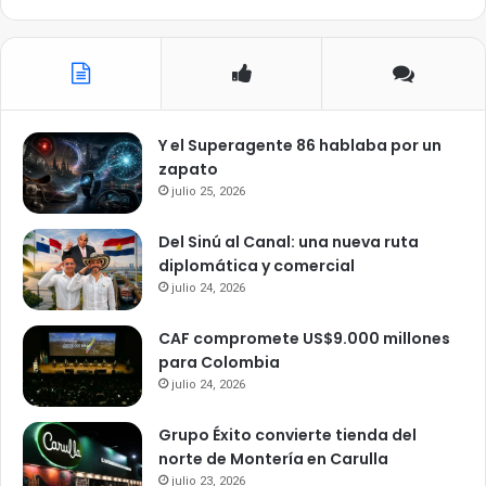
Y el Superagente 86 hablaba por un
zapato
julio 25, 2026
Del Sinú al Canal: una nueva ruta
diplomática y comercial
julio 24, 2026
CAF compromete US$9.000 millones
para Colombia
julio 24, 2026
Grupo Éxito convierte tienda del
norte de Montería en Carulla
julio 23, 2026