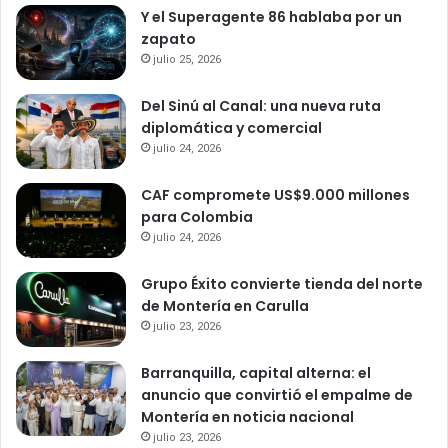
Y el Superagente 86 hablaba por un
zapato
julio 25, 2026
Del Sinú al Canal: una nueva ruta
diplomática y comercial
julio 24, 2026
CAF compromete US$9.000 millones
para Colombia
julio 24, 2026
Grupo Éxito convierte tienda del norte
de Montería en Carulla
julio 23, 2026
Barranquilla, capital alterna: el
anuncio que convirtió el empalme de
Montería en noticia nacional
julio 23, 2026