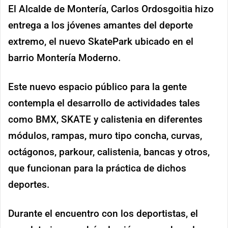
El Alcalde de Montería, Carlos Ordosgoitia hizo
entrega a los jóvenes amantes del deporte
extremo, el nuevo SkatePark ubicado en el
barrio Montería Moderno.
Este nuevo espacio público para la gente
contempla el desarrollo de actividades tales
como BMX, SKATE y calistenia en diferentes
módulos, rampas, muro tipo concha, curvas,
octágonos, parkour, calistenia, bancas y otros,
que funcionan para la práctica de dichos
deportes.
Durante el encuentro con los deportistas, el