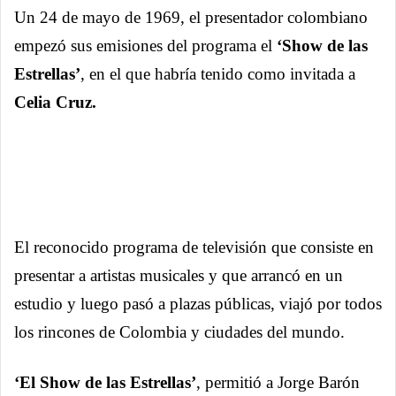
Un 24 de mayo de 1969, el presentador colombiano
empezó sus emisiones del programa el
‘Show de las
Estrellas’
, en el que habría tenido como invitada a
Celia Cruz.
El reconocido programa de televisión que consiste en
presentar a artistas musicales y que arrancó en un
estudio y luego pasó a plazas públicas, viajó por todos
los rincones de Colombia y ciudades del mundo.
‘El Show de las Estrellas’
, permitió a Jorge Barón