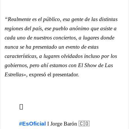
“Realmente es el público, esa gente de las distintas
regiones del país, ese pueblo anónimo que asiste a
cada uno de nuestros conciertos, a lugares donde
nunca se ha presentado un evento de estas
características, a lugares olvidados incluso por los
gobiernos, pero ahí estamos con El Show de Las
Estrellas»
, expresó el presentador.
#EsOficial
I Jorge Barón 🇨🇴