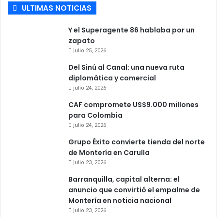
ULTIMAS NOTICIAS
Y el Superagente 86 hablaba por un
zapato
julio 25, 2026
Del Sinú al Canal: una nueva ruta
diplomática y comercial
julio 24, 2026
CAF compromete US$9.000 millones
para Colombia
julio 24, 2026
Grupo Éxito convierte tienda del norte
de Montería en Carulla
julio 23, 2026
Barranquilla, capital alterna: el
anuncio que convirtió el empalme de
Montería en noticia nacional
julio 23, 2026