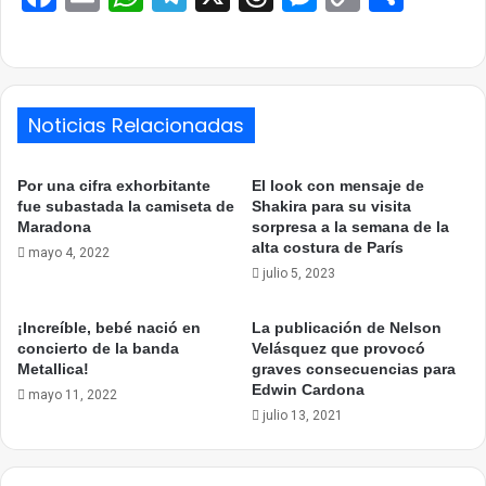
Link
Noticias Relacionadas
Por una cifra exhorbitante
El look con mensaje de
fue subastada la camiseta de
Shakira para su visita
Maradona
sorpresa a la semana de la
alta costura de París
mayo 4, 2022
julio 5, 2023
¡Increíble, bebé nació en
La publicación de Nelson
concierto de la banda
Velásquez que provocó
Metallica!
graves consecuencias para
Edwin Cardona
mayo 11, 2022
julio 13, 2021