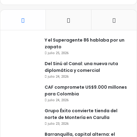
Y el Superagente 86 hablaba por un
zapato
julio 25, 2026
Del Sinú al Canal: una nueva ruta
diplomática y comercial
julio 24, 2026
CAF compromete US$9.000 millones
para Colombia
julio 24, 2026
Grupo Éxito convierte tienda del
norte de Montería en Carulla
julio 23, 2026
Barranquilla, capital alterna: el