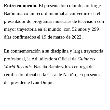
Link
Entretenimiento.
El presentador colombiano Jorge
Barón marcó un récord mundial al convertirse en el
presentador de programas musicales de televisión con
mayor trayectoria en el mundo, con 52 años y 299
días confirmados el 19 de marzo de 2022.
En conmemoración a su disciplina y larga trayectoria
profesional, la Adjudicadora Oficial de
Guinness
World Records
, Natalia Ramírez hizo entrega del
certificado oficial en la Casa de Nariño, en presencia
del presidente Iván Duque.