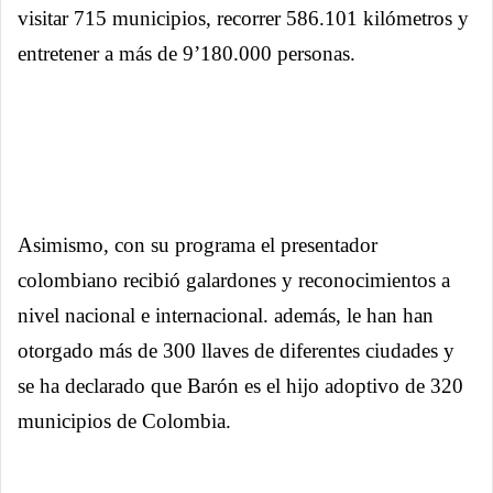
visitar 715 municipios, recorrer 586.101 kilómetros y
entretener a más de 9’180.000 personas.
Asimismo, con su programa el presentador
colombiano recibió galardones y reconocimientos a
nivel nacional e internacional. además, le han han
otorgado más de 300 llaves de diferentes ciudades y
se ha declarado que Barón es el hijo adoptivo de 320
municipios de Colombia.