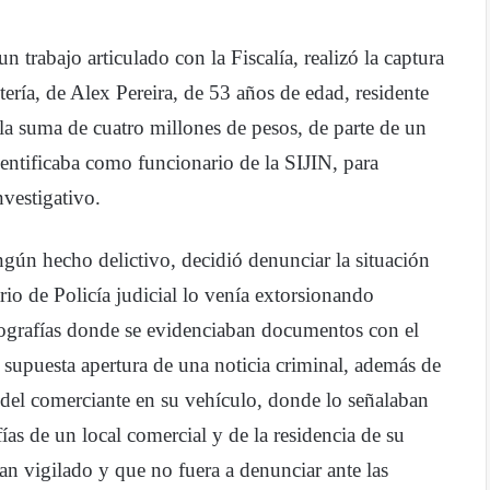
 trabajo articulado con la Fiscalía, realizó la captura
tería, de Alex Pereira, de 53 años de edad, residente
la suma de cuatro millones de pesos, de parte de un
dentificaba como funcionario de la SIJIN, para
nvestigativo.
gún hecho delictivo, decidió denunciar la situación
rio de Policía judicial lo venía extorsionando
ografías donde se evidenciaban documentos con el
la supuesta apertura de una noticia criminal, además de
 del comerciante en su vehículo, donde lo señalaban
as de un local comercial y de la residencia de su
an vigilado y que no fuera a denunciar ante las