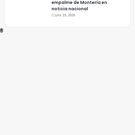
empalme de Montería en
noticia nacional
julio 23, 2026