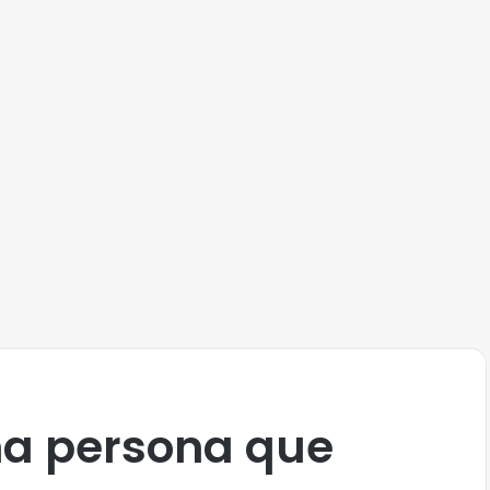
na persona que