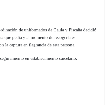
oordinación de uniformados de Gaula y Fiscalía decidió
suma que pedía y al momento de recogerla es
n la captura en flagrancia de esta persona.
seguramiento en establecimiento carcelario.