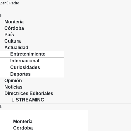
Zenú Radio
Menú
Montería
Córdoba
País
Cultura
Actualidad
Entretenimiento
Internacional
Curiosidades
Deportes
Opinión
Noticias
Directrices Editoriales
STREAMING
Montería
Córdoba