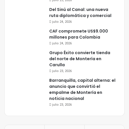
julio 25, 2026
Del Sinú al Canal: una nueva
ruta diplomática y comercial
julio 24, 2026
CAF compromete US$9.000
millones para Colombia
julio 24, 2026
Grupo Éxito convierte tienda
del norte de Montería en
Carulla
julio 23, 2026
Barranquilla, capital alterna: el
anuncio que convirtió el
empalme de Montería en
noticia nacional
julio 23, 2026