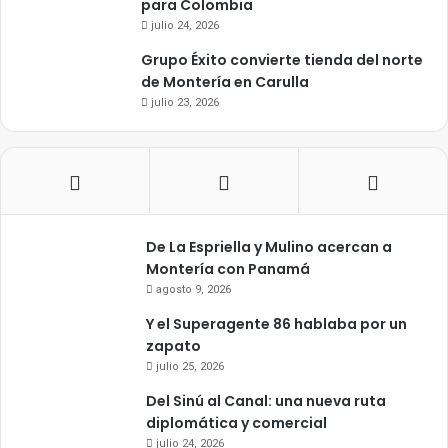
para Colombia
julio 24, 2026
Grupo Éxito convierte tienda del norte
de Montería en Carulla
julio 23, 2026
De La Espriella y Mulino acercan a
Montería con Panamá
agosto 9, 2026
Y el Superagente 86 hablaba por un
zapato
julio 25, 2026
Del Sinú al Canal: una nueva ruta
diplomática y comercial
julio 24, 2026