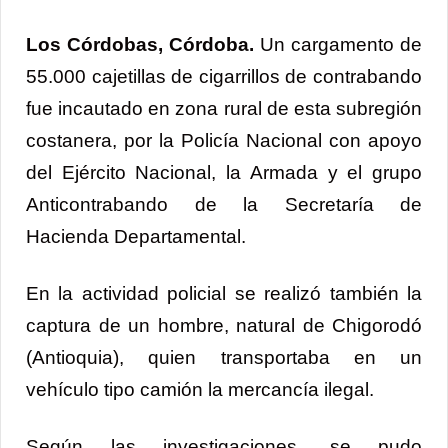
Los Córdobas, Córdoba.
Un cargamento de
55.000 cajetillas de cigarrillos de contrabando
fue incautado en zona rural de esta subregión
costanera, por la Policía Nacional con apoyo
del Ejército Nacional, la Armada y el grupo
Anticontrabando de la Secretaría de
Hacienda Departamental.
En la actividad policial se realizó también la
captura de un hombre, natural de Chigorodó
(Antioquia), quien transportaba en un
vehículo tipo camión la mercancía ilegal.
Según las investigaciones, se pudo