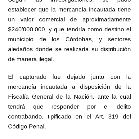
establecer que la mercancía incautada tiene
un valor comercial de aproximadamente
$240’000.000, y que tendría como destino el
municipio de los Córdobas, y sectores
aledaños donde se realizaría su distribución
de manera ilegal.
El capturado fue dejado junto con la
mercancía incautada a disposición de la
Fiscalía General de la Nación, ante la cual
tendrá que responder por el delito
contrabando, tipificado en el Art. 319 del
Código Penal.