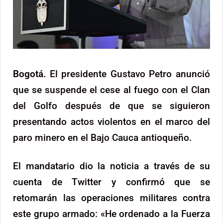
Bogotá.
El presidente Gustavo Petro anunció
que se suspende el cese al fuego con el Clan
del Golfo después de que se siguieron
presentando actos violentos en el marco del
paro minero en el Bajo Cauca antioqueño.
El mandatario dio la noticia a través de su
cuenta de Twitter y confirmó que se
retomarán las operaciones militares contra
este grupo armado: «He ordenado a la Fuerza