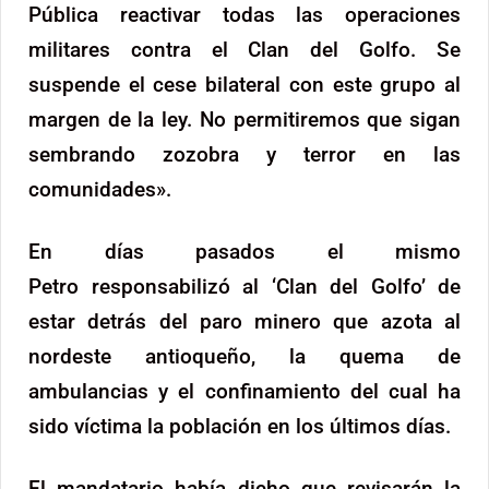
Pública reactivar todas las operaciones
militares contra el Clan del Golfo. Se
suspende el cese bilateral con este grupo al
margen de la ley. No permitiremos que sigan
sembrando zozobra y terror en las
comunidades».
En días pasados el mismo
Petro responsabilizó al ‘Clan del Golfo’ de
estar detrás del paro minero que azota al
nordeste antioqueño, la quema de
ambulancias y el confinamiento del cual ha
sido víctima la población en los últimos días.
El mandatario había dicho que revisarán la