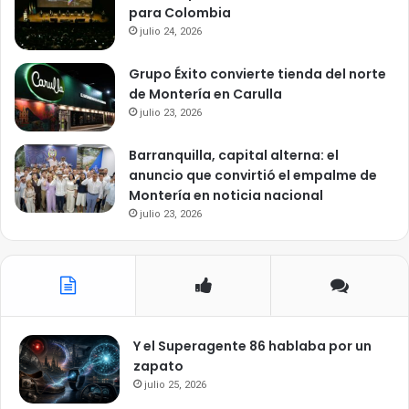
para Colombia
julio 24, 2026
Grupo Éxito convierte tienda del norte
de Montería en Carulla
julio 23, 2026
Barranquilla, capital alterna: el
anuncio que convirtió el empalme de
Montería en noticia nacional
julio 23, 2026
Y el Superagente 86 hablaba por un
zapato
julio 25, 2026