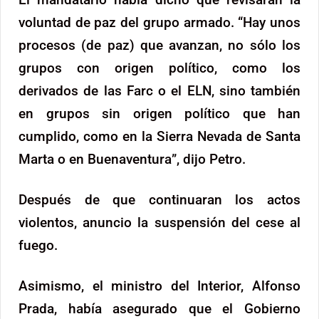
voluntad de paz del grupo armado. “Hay unos
procesos (de paz) que avanzan, no sólo los
grupos con origen político, como los
derivados de las Farc o el ELN, sino también
en grupos sin origen político que han
cumplido, como en la Sierra Nevada de Santa
Marta o en Buenaventura”, dijo Petro.
Después de que continuaran los actos
violentos, anuncio la suspensión del cese al
fuego.
Asimismo, el ministro del Interior, Alfonso
Prada, había asegurado que el Gobierno