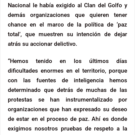
Nacional le había exigido al Clan del Golfo y
demás organizaciones que quieren tener
chance en el marco de la política de ‘paz
total’, que muestren su intención de dejar
atrás su accionar delictivo.
“Hemos tenido en los últimos días
dificultades enormes en el territorio, porque
con las fuentes de inteligencia hemos
determinado que detrás de muchas de las
protestas se han instrumentalizado por
organizaciones que han expresado su deseo
de estar en el proceso de paz. Ahí es donde
exigimos nosotros pruebas de respeto a la