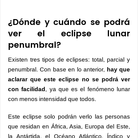
¿Dónde y cuándo se podrá
ver el eclipse lunar
penumbral?
Existen tres tipos de eclipses: total, parcial y
penumbral. Con base en lo anterior,
hay que
aclarar que este eclipse no se podrá ver
con facilidad
, ya que es el fenómeno lunar
con menos intensidad que todos.
Este eclipse solo podrán verlo las personas
que residan en África, Asia, Europa del Este,
la Antártida, el Océano Atlántico, Índico y