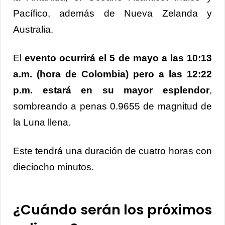
Pacífico, además de Nueva Zelanda y
Australia.
El
evento ocurrirá el 5 de mayo a las 10:13
a.m. (hora de Colombia) pero a las 12:22
p.m. estará en su mayor esplendor
,
sombreando a penas 0.9655 de magnitud de
la Luna llena.
Este tendrá una duración de cuatro horas con
dieciocho minutos.
¿Cuándo serán los próximos