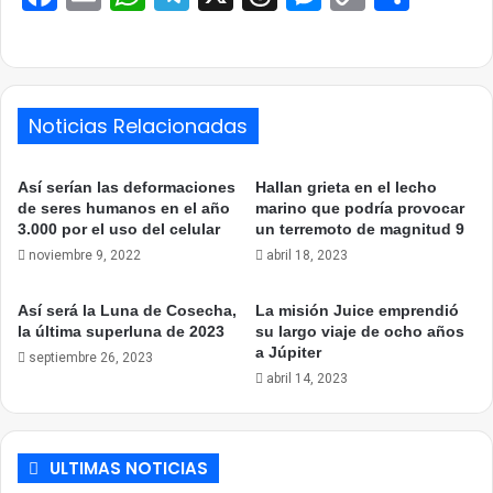
Link
Noticias Relacionadas
Así serían las deformaciones
Hallan grieta en el lecho
de seres humanos en el año
marino que podría provocar
3.000 por el uso del celular
un terremoto de magnitud 9
noviembre 9, 2022
abril 18, 2023
Así será la Luna de Cosecha,
La misión Juice emprendió
la última superluna de 2023
su largo viaje de ocho años
a Júpiter
septiembre 26, 2023
abril 14, 2023
ULTIMAS NOTICIAS