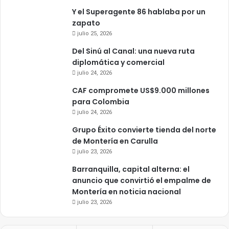
Y el Superagente 86 hablaba por un
zapato
julio 25, 2026
Del Sinú al Canal: una nueva ruta
diplomática y comercial
julio 24, 2026
CAF compromete US$9.000 millones
para Colombia
julio 24, 2026
Grupo Éxito convierte tienda del norte
de Montería en Carulla
julio 23, 2026
Barranquilla, capital alterna: el
anuncio que convirtió el empalme de
Montería en noticia nacional
julio 23, 2026