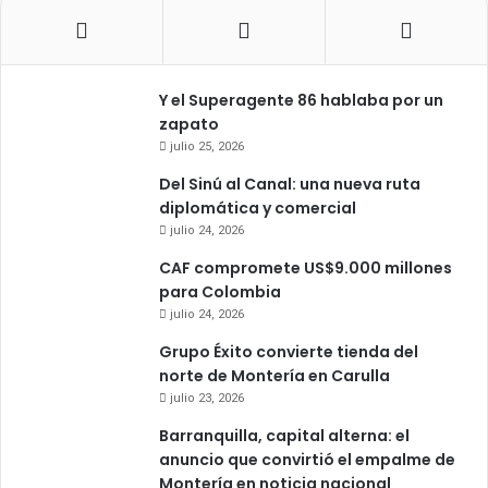
Y el Superagente 86 hablaba por un
zapato
julio 25, 2026
Del Sinú al Canal: una nueva ruta
diplomática y comercial
julio 24, 2026
CAF compromete US$9.000 millones
para Colombia
julio 24, 2026
Grupo Éxito convierte tienda del
norte de Montería en Carulla
julio 23, 2026
Barranquilla, capital alterna: el
anuncio que convirtió el empalme de
Montería en noticia nacional