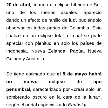
20 de abril
, cuando el eclipse híbrido de Sol,
uno de los menos usuales, apareció
dando un efecto de ‘anillo de luz’, pudiéndolo
observar en todas partes de Colombia. Este
finalizó en un eclipse total, el cual se pudo
apreciar con plenitud en solo los países de
Indonesia, Nueva Zelanda, Papúa, Nueva
Guinea y Australia.
Se tiene estimado que
el 5 de mayo habrá
un nuevo eclipse de tipo
penumbral,
caracterizado por «crear solo un
sombreado oscuro en la cara de la luna»,
según el portal especializado
Earthsky.