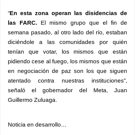
“
En esta zona operan las disidencias de
las FARC.
El mismo grupo que el fin de
semana pasado, al otro lado del río, estaban
diciéndole a las comunidades por quién
tenían que votar, los mismos que están
pidiendo cese al fuego, los mismos que están
en negociación de paz son los que siguen
atentado contra nuestras instituciones”,
señaló el gobernador del Meta, Juan
Guillermo Zuluaga.
Noticia en desarrollo…