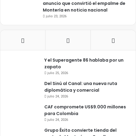
anuncio que convirtió el empalme de
Montería en noticia nacional
julio 23, 2026
Y el Superagente 86 hablaba por un
zapato
julio 25, 2026
Del Sinú al Canal: una nueva ruta
diplomática y comercial
julio 24, 2026
CAF compromete US$9.000 millones
para Colombia
julio 24, 2026
Grupo Éxito convierte tienda del