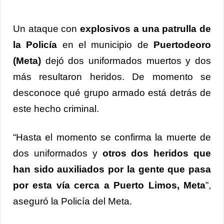
Un ataque con
explosivos a una patrulla de
la Policía
en el municipio de
Puertodeoro
(Meta)
dejó dos uniformados muertos y dos
más resultaron heridos. De momento se
desconoce qué grupo armado está detrás de
este hecho criminal.
“Hasta el momento se confirma la muerte de
dos uniformados y
otros dos heridos que
han sido auxiliados por la gente que pasa
por esta vía cerca a Puerto Limos, Meta
”,
aseguró la Policía del Meta.