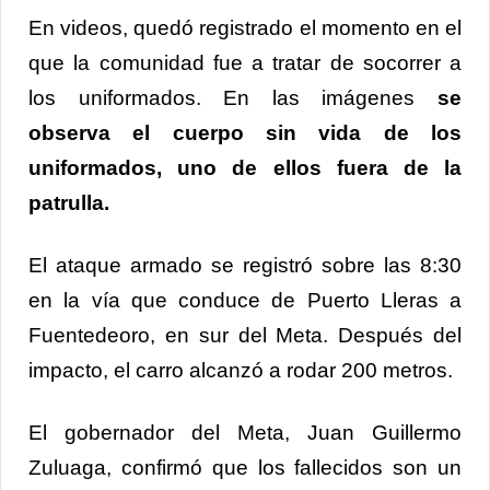
En videos, quedó registrado el momento en el
que la comunidad fue a tratar de socorrer a
los uniformados. En las imágenes
se
observa el cuerpo sin vida de los
uniformados, uno de ellos fuera de la
patrulla.
El ataque armado se registró sobre las 8:30
en la vía que conduce de Puerto Lleras a
Fuentedeoro, en sur del Meta. Después del
impacto, el carro alcanzó a rodar 200 metros.
El gobernador del Meta, Juan Guillermo
Zuluaga, confirmó que los fallecidos son un