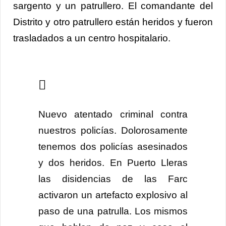
sargento y un patrullero. El comandante del
Distrito y otro patrullero están heridos y fueron
trasladados a un centro hospitalario.
Nuevo atentado criminal contra
nuestros policías. Dolorosamente
tenemos dos policías asesinados
y dos heridos. En Puerto Lleras
las disidencias de las Farc
activaron un artefacto explosivo al
paso de una patrulla. Los mismos