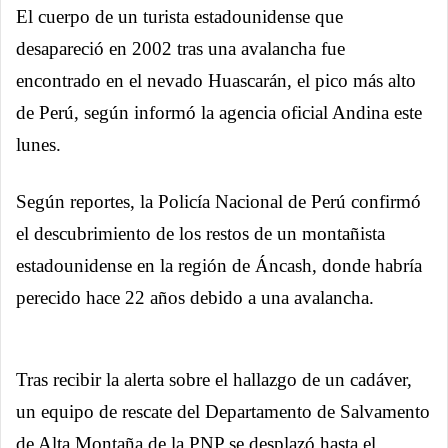
El cuerpo de un turista estadounidense que
desapareció en 2002 tras una avalancha fue
encontrado en el nevado Huascarán, el pico más alto
de Perú, según informó la agencia oficial Andina este
lunes.
Según reportes, la Policía Nacional de Perú confirmó
el descubrimiento de los restos de un montañista
estadounidense en la región de Áncash, donde habría
perecido hace 22 años debido a una avalancha.
Tras recibir la alerta sobre el hallazgo de un cadáver,
un equipo de rescate del Departamento de Salvamento
de Alta Montaña de la PNP se desplazó hasta el