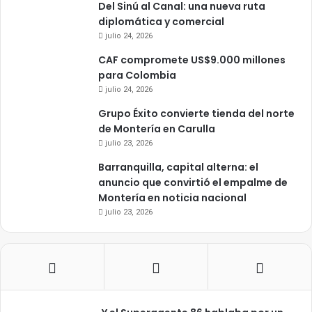
Del Sinú al Canal: una nueva ruta
diplomática y comercial
julio 24, 2026
CAF compromete US$9.000 millones
para Colombia
julio 24, 2026
Grupo Éxito convierte tienda del norte
de Montería en Carulla
julio 23, 2026
Barranquilla, capital alterna: el
anuncio que convirtió el empalme de
Montería en noticia nacional
julio 23, 2026