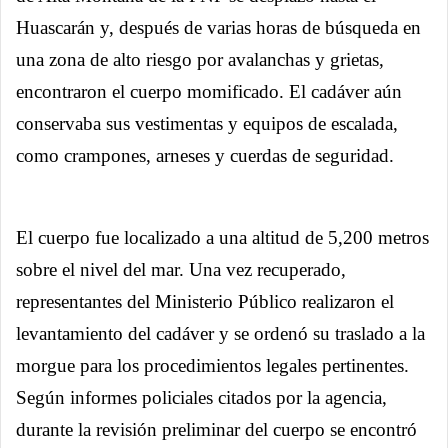
Huascarán y, después de varias horas de búsqueda en
una zona de alto riesgo por avalanchas y grietas,
encontraron el cuerpo momificado. El cadáver aún
conservaba sus vestimentas y equipos de escalada,
como crampones, arneses y cuerdas de seguridad.
El cuerpo fue localizado a una altitud de 5,200 metros
sobre el nivel del mar. Una vez recuperado,
representantes del Ministerio Público realizaron el
levantamiento del cadáver y se ordenó su traslado a la
morgue para los procedimientos legales pertinentes.
Según informes policiales citados por la agencia,
durante la revisión preliminar del cuerpo se encontró