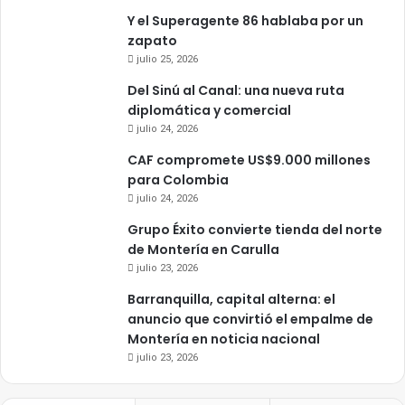
Y el Superagente 86 hablaba por un
zapato
julio 25, 2026
Del Sinú al Canal: una nueva ruta
diplomática y comercial
julio 24, 2026
CAF compromete US$9.000 millones
para Colombia
julio 24, 2026
Grupo Éxito convierte tienda del norte
de Montería en Carulla
julio 23, 2026
Barranquilla, capital alterna: el
anuncio que convirtió el empalme de
Montería en noticia nacional
julio 23, 2026