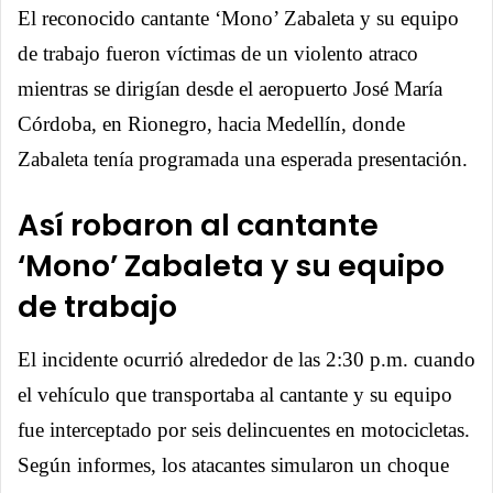
El reconocido cantante ‘Mono’ Zabaleta y su equipo
de trabajo fueron víctimas de un violento atraco
mientras se dirigían desde el aeropuerto José María
Córdoba, en Rionegro, hacia Medellín, donde
Zabaleta tenía programada una esperada presentación.
Así robaron al cantante
‘Mono’ Zabaleta y su equipo
de trabajo
El incidente ocurrió alrededor de las 2:30 p.m. cuando
el vehículo que transportaba al cantante y su equipo
fue interceptado por seis delincuentes en motocicletas.
Según informes, los atacantes simularon un choque