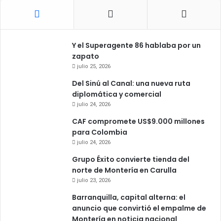
Y el Superagente 86 hablaba por un
zapato
julio 25, 2026
Del Sinú al Canal: una nueva ruta
diplomática y comercial
julio 24, 2026
CAF compromete US$9.000 millones
para Colombia
julio 24, 2026
Grupo Éxito convierte tienda del
norte de Montería en Carulla
julio 23, 2026
Barranquilla, capital alterna: el
anuncio que convirtió el empalme de
Montería en noticia nacional