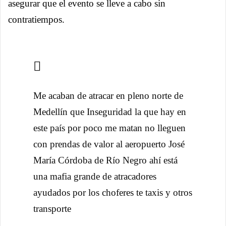
asegurar que el evento se lleve a cabo sin
contratiempos.
Me acaban de atracar en pleno norte de
Medellín que Inseguridad la que hay en
este país por poco me matan no lleguen
con prendas de valor al aeropuerto José
María Córdoba de Río Negro ahí está
una mafia grande de atracadores
ayudados por los choferes te taxis y otros
transporte