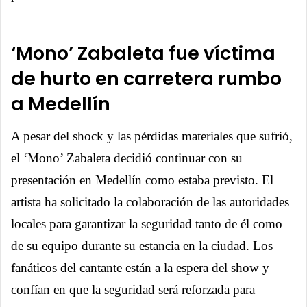
‘Mono’ Zabaleta fue víctima
de hurto en carretera rumbo
a Medellín
A pesar del shock y las pérdidas materiales que sufrió,
el ‘Mono’ Zabaleta decidió continuar con su
presentación en Medellín como estaba previsto. El
artista ha solicitado la colaboración de las autoridades
locales para garantizar la seguridad tanto de él como
de su equipo durante su estancia en la ciudad. Los
fanáticos del cantante están a la espera del show y
confían en que la seguridad será reforzada para