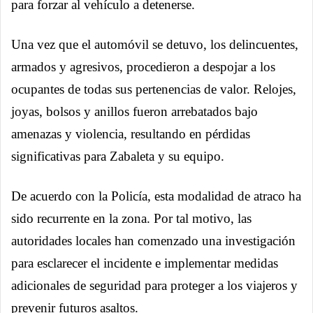
para forzar al vehículo a detenerse.
Una vez que el automóvil se detuvo, los delincuentes,
armados y agresivos, procedieron a despojar a los
ocupantes de todas sus pertenencias de valor. Relojes,
joyas, bolsos y anillos fueron arrebatados bajo
amenazas y violencia, resultando en pérdidas
significativas para Zabaleta y su equipo.
De acuerdo con la Policía, esta modalidad de atraco ha
sido recurrente en la zona. Por tal motivo, las
autoridades locales han comenzado una investigación
para esclarecer el incidente e implementar medidas
adicionales de seguridad para proteger a los viajeros y
prevenir futuros asaltos.