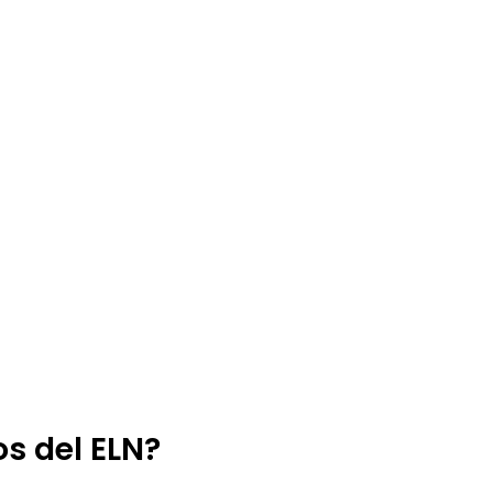
s del ELN?