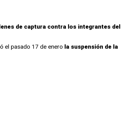
denes de captura contra los integrantes del
ció el pasado 17 de enero
la suspensión de la