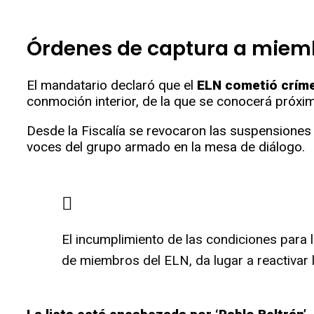
Órdenes de captura a miemb
El mandatario declaró que el
ELN cometió crím
conmoción interior, de la que se conocerá próxi
Desde la Fiscalía se revocaron las suspensiones
voces del grupo armado en la mesa de diálogo.
El incumplimiento de las condiciones para 
de miembros del ELN, da lugar a reactivar