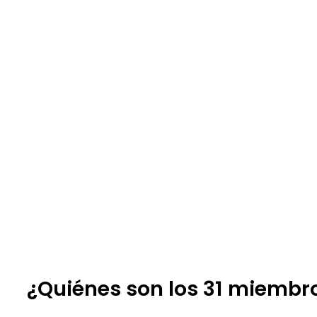
¿Quiénes son los 31 miembro