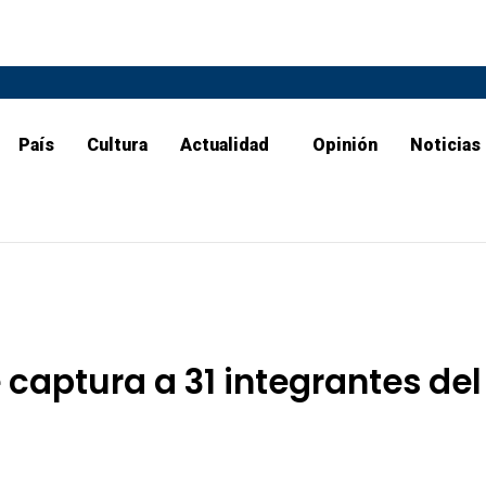
País
Cultura
Actualidad
Opinión
Noticias
captura a 31 integrantes del