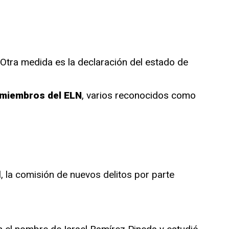
Otra medida es la declaración del estado de
 miembros del ELN
, varios reconocidos como
, la comisión de nuevos delitos por parte