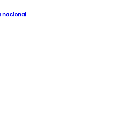
a nacional