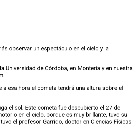
ás observar un espectáculo en el cielo y la
la Universidad de Córdoba, en Montería y en nuestra
m.
e a esa hora el cometa tendrá una altura sobre el
a el sol. Este cometa fue descubierto el 27 de
orio en el cielo, porque es muy brillante, tuvo su
stuvo el profesor Garrido, doctor en Ciencias Físicas