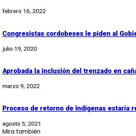
febrero 16, 2022
Congresistas cordobeses le piden al Gobi
julio 19, 2020
Aprobada la inclusión del trenzado en caña
marzo 9, 2022
Proceso de retorno de indígenas estaría 
agosto 5, 2021
Mira también