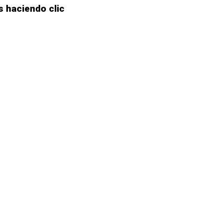
 haciendo clic