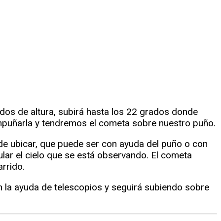
dos de altura, subirá hasta los 22 grados donde
 empuñarla y tendremos el cometa sobre nuestro puño.
e ubicar, que puede ser con ayuda del puño o con
ular el cielo que se está observando. El cometa
arrido.
 la ayuda de telescopios y seguirá subiendo sobre