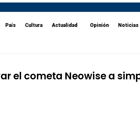
País
Cultura
Actualidad
Opinión
Noticias
ar el cometa Neowise a simp