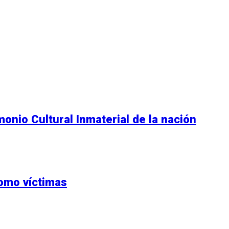
monio Cultural Inmaterial de la nación
como víctimas