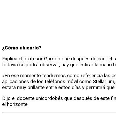
¿Cómo ubicarlo?
Explica el profesor Garrido que después de caer el 
todavía se podrá observar, hay que estirar la mano 
«En ese momento tendremos como referencia las cons
aplicaciones de los teléfonos móvil como Stellarium,
estará muy brillante entre estos días y permitirá que
Dijo el docente unicordobés que después de este f
el horizonte.