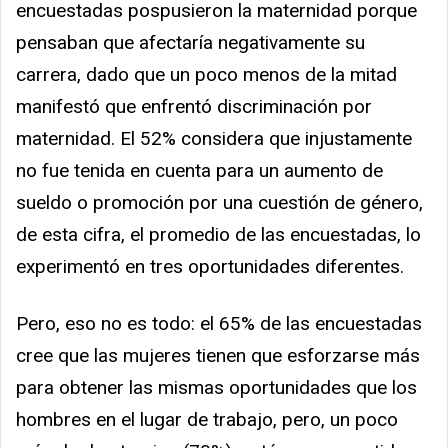
encuestadas pospusieron la maternidad porque
pensaban que afectaría negativamente su
carrera, dado que un poco menos de la mitad
manifestó que enfrentó discriminación por
maternidad. El 52% considera que injustamente
no fue tenida en cuenta para un aumento de
sueldo o promoción por una cuestión de género,
de esta cifra, el promedio de las encuestadas, lo
experimentó en tres oportunidades diferentes.
Pero, eso no es todo: el 65% de las encuestadas
cree que las mujeres tienen que esforzarse más
para obtener las mismas oportunidades que los
hombres en el lugar de trabajo, pero, un poco