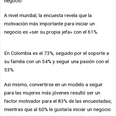
negocio.
A nivel mundial, la encuesta revela que la
motivación más importante para iniciar un
negocio es «ser su propia jefa» con el 61%.
En Colombia es el 73%, seguido por el soporte a
su familia con un 54% y seguir una pasión con el
53%.
Así mismo, convertirse en un modelo a seguir
para las mujeres más jóvenes resultó ser un
factor motivador para el 83% de las encuestadas;
mientras que al 60% le gustaría iniciar un negocio