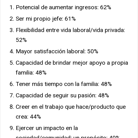
Potencial de aumentar ingresos: 62%
Ser mi propio jefe: 61%
Flexibilidad entre vida laboral/vida privada:
52%
Mayor satisfacción laboral: 50%
Capacidad de brindar mejor apoyo a propia
familia: 48%
Tener más tiempo con la familia: 48%
Capacidad de seguir su pasión: 48%
Creer en el trabajo que hace/producto que
crea: 44%
Ejercer un impacto en la
sociedad/comunidad; un propósito: 40%