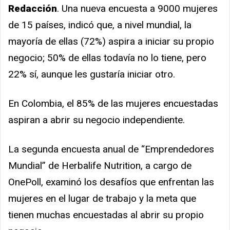
Redacción
. Una nueva encuesta a 9000 mujeres
de 15 países, indicó que, a nivel mundial, la
mayoría de ellas (72%) aspira a iniciar su propio
negocio; 50% de ellas todavía no lo tiene, pero
22% sí, aunque les gustaría iniciar otro.
En Colombia, el 85% de las mujeres encuestadas
aspiran a abrir su negocio independiente.
La segunda encuesta anual de “Emprendedores
Mundial” de Herbalife Nutrition
,
a cargo de
OnePoll, examinó los desafíos que enfrentan las
mujeres en el lugar de trabajo y la meta que
tienen muchas encuestadas al abrir su propio