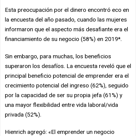
Esta preocupación por el dinero encontró eco en
la encuesta del año pasado, cuando las mujeres
informaron que el aspecto más desafiante era el
financiamiento de su negocio (58%) en 2019*.
Sin embargo, para muchas, los beneficios
superaron los desafíos. La encuesta reveló que el
principal beneficio potencial de emprender era el
crecimiento potencial del ingreso (62%), seguido
por la capacidad de ser su propia jefa (61%) y
una mayor flexibilidad entre vida laboral/vida
privada (52%).
Hienrich agregó: «El emprender un negocio