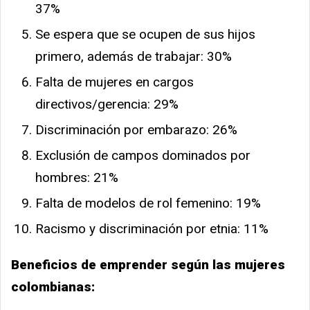
37%
Se espera que se ocupen de sus hijos
primero, además de trabajar: 30%
Falta de mujeres en cargos
directivos/gerencia: 29%
Discriminación por embarazo: 26%
Exclusión de campos dominados por
hombres: 21%
Falta de modelos de rol femenino: 19%
Racismo y discriminación por etnia: 11%
Beneficios de emprender según las mujeres
colombianas: