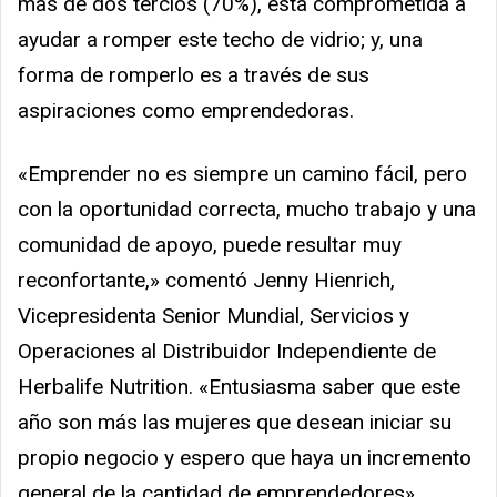
más de dos tercios (70%), está comprometida a
ayudar a romper este techo de vidrio; y, una
forma de romperlo es a través de sus
aspiraciones como emprendedoras.
«Emprender no es siempre un camino fácil, pero
con la oportunidad correcta, mucho trabajo y una
comunidad de apoyo, puede resultar muy
reconfortante,» comentó Jenny Hienrich,
Vicepresidenta Senior Mundial, Servicios y
Operaciones al Distribuidor Independiente de
Herbalife Nutrition. «Entusiasma saber que este
año son más las mujeres que desean iniciar su
propio negocio y espero que haya un incremento
general de la cantidad de emprendedores».