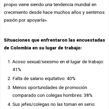
propio viene siendo una tendencia mundial en
crecimiento desde hace muchos años y sentimos
pasión por apoyarla».
Situaciones que enfrentaron las encuestadas
de Colombia en su lugar de trabajo:
Acoso sexual/sexismo en el lugar de trabajo:
41%
Falta de salario equitativo: 40%
Menos oportunidades de promoción
comparado con colegas hombres: 38%
Sus jefes/colegas no las toman en serio: