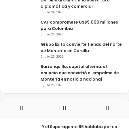
Del Sinú al Canal: una nueva ruta
diplomática y comercial
julio 24, 2026
CAF compromete US$9.000 millones
para Colombia
julio 24, 2026
Grupo Éxito convierte tienda del norte
de Montería en Carulla
julio 23, 2026
Barranquilla, capital alterna: el
anuncio que convirtió el empalme de
Montería en noticia nacional
julio 23, 2026
Y el Superagente 86 hablaba por un