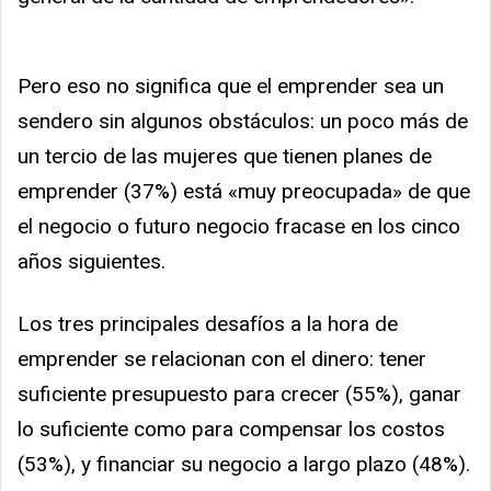
Pero eso no significa que el emprender sea un
sendero sin algunos obstáculos: un poco más de
un tercio de las mujeres que tienen planes de
emprender (37%) está «muy preocupada» de que
el negocio o futuro negocio fracase en los cinco
años siguientes.
Los tres principales desafíos a la hora de
emprender se relacionan con el dinero: tener
suficiente presupuesto para crecer (55%), ganar
lo suficiente como para compensar los costos
(53%), y financiar su negocio a largo plazo (48%).