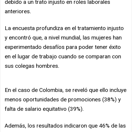
debido a un trato injusto en roles laborales
anteriores.
La encuesta profundiza en el tratamiento injusto
y encontró que, a nivel mundial, las mujeres han
experimentado desafíos para poder tener éxito
en el lugar de trabajo cuando se comparan con
sus colegas hombres.
En el caso de Colombia, se reveló que ello incluye
menos oportunidades de promociones (38%) y
falta de salario equitativo (39%).
Además, los resultados indicaron que 46% de las