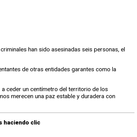
criminales han sido asesinadas seis personas, el
esentantes de otras entidades garantes como la
 ceder un centímetro del territorio de los
inos merecen una paz estable y duradera con
 haciendo clic