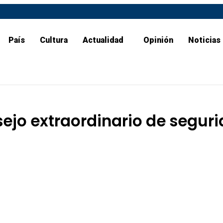
País
Cultura
Actualidad
Opinión
Noticias
jo extraordinario de seguri