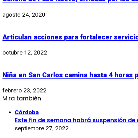
agosto 24, 2020
Articulan acciones para fortalecer servici
octubre 12, 2022
Niña en San Carlos camina hasta 4 horas pa
febrero 23, 2022
Mira también
Córdoba
Este fin de semana habrá suspensión de 
septiembre 27, 2022