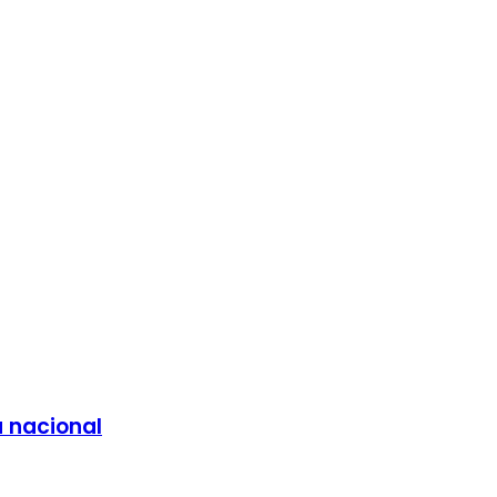
a nacional