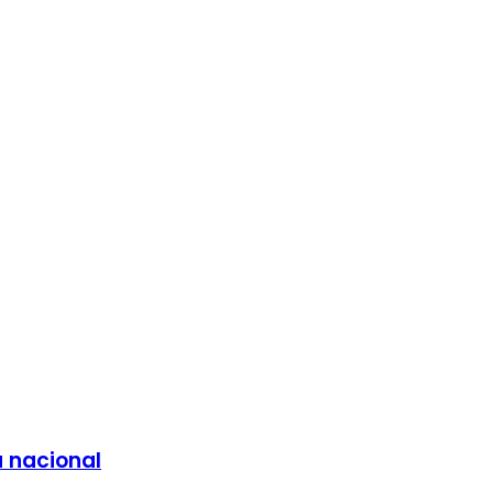
a nacional