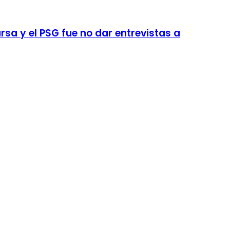
sa y el PSG fue no dar entrevistas a