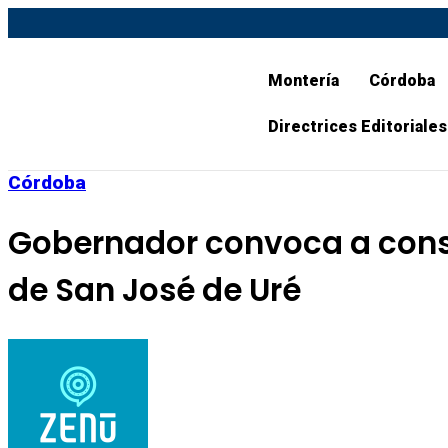
Montería
Córdoba
Directrices Editoriales
Córdoba
Gobernador convoca a conse
de San José de Uré