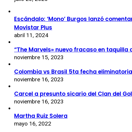
Escándalo: ‘Mono’ Burgos lanzó comentari
Movistar Plus
abril 11, 2024
“The Marvels» nuevo fracaso en taquilla 
noviembre 15, 2023
Colombia vs Brasil 5ta fecha eliminatori
noviembre 16, 2023
Carcel a presunto sicario del Clan del Go
noviembre 16, 2023
Martha Ruiz Solera
mayo 16, 2022