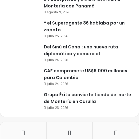
Montería con Panamá
agosto 9, 2026
Y el Superagente 86 hablaba por un
zapato
julio 25, 2026
Del Sinú al Canal: una nueva ruta
diplomática y comercial
julio 24, 2026
CAF compromete US$9.000 millones
para Colombia
julio 24, 2026
Grupo Éxito convierte tienda del norte
de Montería en Carulla
julio 23, 2026