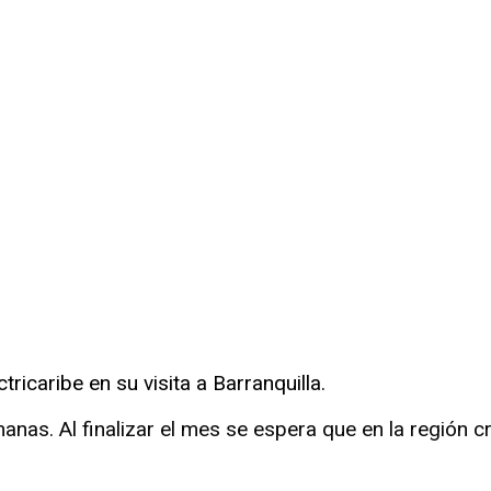
ricaribe en su visita a Barranquilla.
anas. Al finalizar el mes se espera que en la región 