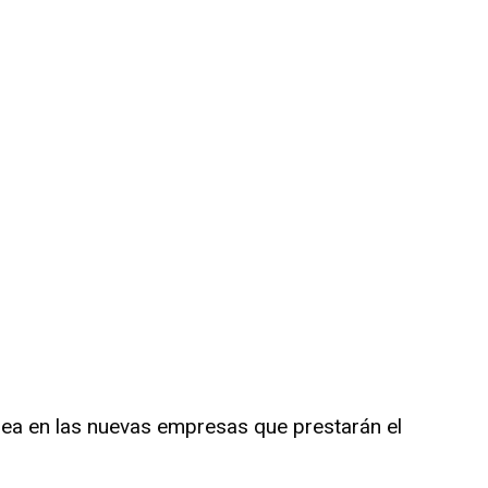
crea en las nuevas empresas que prestarán el