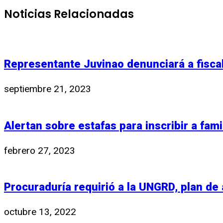
Noticias Relacionadas
Representante Juvinao denunciará a fisc
septiembre 21, 2023
Alertan sobre estafas para inscribir a fami
febrero 27, 2023
Procuraduría requirió a la UNGRD, plan d
octubre 13, 2022