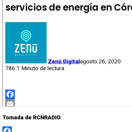
Tomada de RCNRADIO