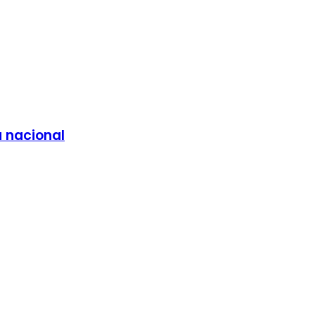
a nacional