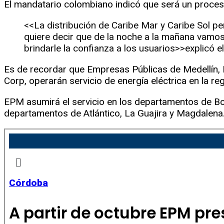
El mandatario colombiano indicó que será un proces
<<La distribución de Caribe Mar y Caribe Sol pe
quiere decir que de la noche a la mañana vamos 
brindarle la confianza a los usuarios>>explicó e
Es de recordar que Empresas Públicas de Medellín,
Corp, operarán servicio de energía eléctrica en la reg
EPM asumirá el servicio en los departamentos de Bol
departamentos de Atlántico, La Guajira y Magdalena