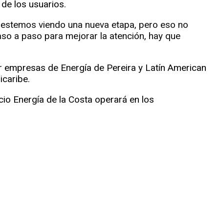
de los usuarios.
es estemos viendo una nueva etapa, pero eso no
aso a paso para mejorar la atención, hay que
 empresas de Energía de Pereira y Latín American
icaribe.
io Energía de la Costa operará en los