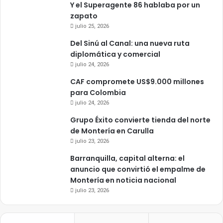
Y el Superagente 86 hablaba por un
zapato
julio 25, 2026
Del Sinú al Canal: una nueva ruta
diplomática y comercial
julio 24, 2026
CAF compromete US$9.000 millones
para Colombia
julio 24, 2026
Grupo Éxito convierte tienda del norte
de Montería en Carulla
julio 23, 2026
Barranquilla, capital alterna: el
anuncio que convirtió el empalme de
Montería en noticia nacional
julio 23, 2026