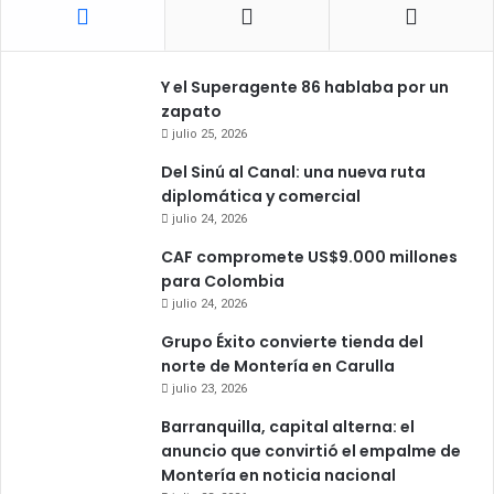
Y el Superagente 86 hablaba por un
zapato
julio 25, 2026
Del Sinú al Canal: una nueva ruta
diplomática y comercial
julio 24, 2026
CAF compromete US$9.000 millones
para Colombia
julio 24, 2026
Grupo Éxito convierte tienda del
norte de Montería en Carulla
julio 23, 2026
Barranquilla, capital alterna: el
anuncio que convirtió el empalme de
Montería en noticia nacional