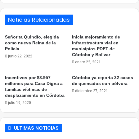
Noticias Relacionadas
Señorita Quindío, elegida
Inicia mejoramiento de
como nueva Reina de la
infraestructura vial en
Policía
municipios PDET de
Córdoba y Bolívar
junio 22, 2022
enero 22, 2021
Incentivos por $3.957
Córdoba ya reporta 32 casos
millones para Casa Digna a
de quemados con pólvora
familias víctimas de
diciembre 27, 2021
desplazamiento en Córdoba
julio 19, 2020
ULTIMAS NOTICIAS