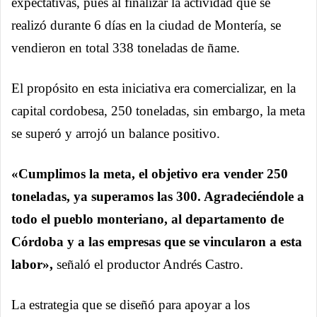
expectativas, pues al finalizar la actividad que se
realizó durante 6 días en la ciudad de Montería, se
vendieron en total 338 toneladas de ñame.
El propósito en esta iniciativa era comercializar, en la
capital cordobesa, 250 toneladas, sin embargo, la meta
se superó y arrojó un balance positivo.
«Cumplimos la meta, el objetivo era vender 250
toneladas, ya superamos las 300. Agradeciéndole a
todo el pueblo monteriano, al departamento de
Córdoba y a las empresas que se vincularon a esta
labor»,
señaló el productor Andrés Castro.
La estrategia que se diseñó para apoyar a los