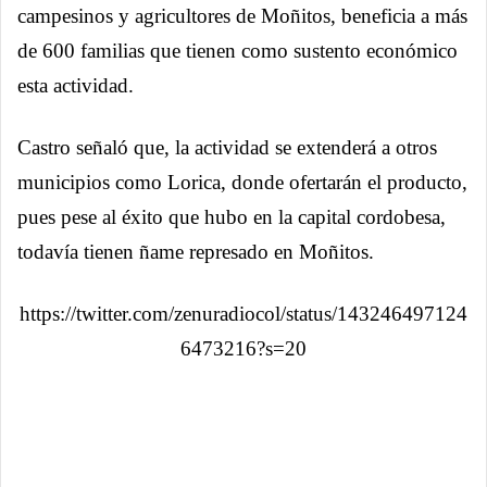
campesinos y agricultores de Moñitos, beneficia a más
de 600 familias que tienen como sustento económico
esta actividad.
Castro señaló que, la actividad se extenderá a otros
municipios como Lorica, donde ofertarán el producto,
pues pese al éxito que hubo en la capital cordobesa,
todavía tienen ñame represado en Moñitos.
https://twitter.com/zenuradiocol/status/143246497124
6473216?s=20