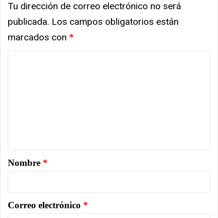
Tu dirección de correo electrónico no será
publicada.
Los campos obligatorios están
marcados con
*
Comentario
*
Nombre
*
Correo electrónico
*