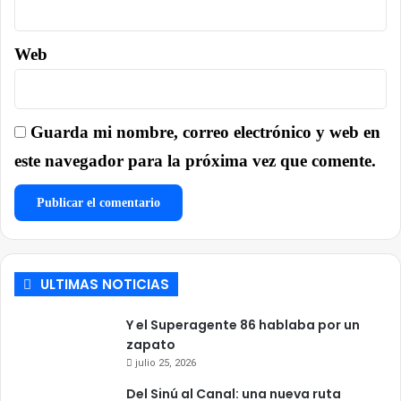
Web
Guarda mi nombre, correo electrónico y web en
este navegador para la próxima vez que comente.
ULTIMAS NOTICIAS
Y el Superagente 86 hablaba por un
zapato
julio 25, 2026
Del Sinú al Canal: una nueva ruta