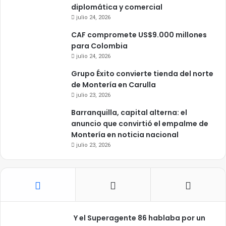
diplomática y comercial
julio 24, 2026
CAF compromete US$9.000 millones
para Colombia
julio 24, 2026
Grupo Éxito convierte tienda del norte
de Montería en Carulla
julio 23, 2026
Barranquilla, capital alterna: el
anuncio que convirtió el empalme de
Montería en noticia nacional
julio 23, 2026
Y el Superagente 86 hablaba por un