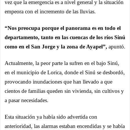
vez que la emergencia es a nivel general y la situación
empeora con el incremento de las lluvias.
“Nos preocupa porque el panorama es en todo el
departamento, tanto en las cuencas de los ríos Sinú
como en el San Jorge y la zona de Ayapel”,
apuntó.
Actualmente, la peor parte la sufren en el bajo Sinú,
en el municipio de Lorica, donde el Sinú se desbordó,
provocando inundaciones que han llevado a que
cientos de familias queden sin vivienda, sin cultivos y
a pasar necesidades.
Esta situación ya había sido advertida con
anterioridad, las alarmas estaban encendidas y se había