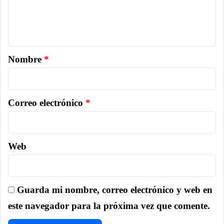
Nombre
*
Correo electrónico
*
Web
Guarda mi nombre, correo electrónico y web en
este navegador para la próxima vez que comente.