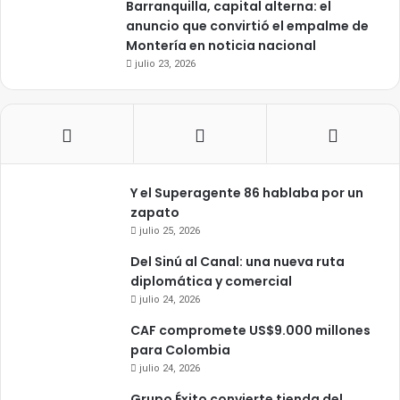
Barranquilla, capital alterna: el
anuncio que convirtió el empalme de
Montería en noticia nacional
julio 23, 2026
Y el Superagente 86 hablaba por un
zapato
julio 25, 2026
Del Sinú al Canal: una nueva ruta
diplomática y comercial
julio 24, 2026
CAF compromete US$9.000 millones
para Colombia
julio 24, 2026
Grupo Éxito convierte tienda del