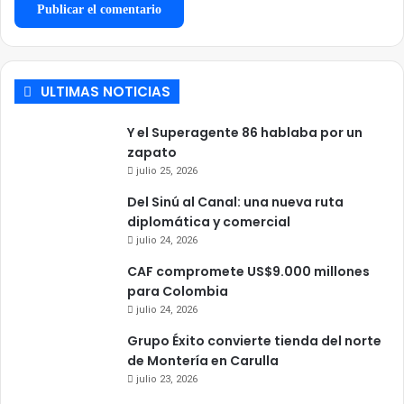
ULTIMAS NOTICIAS
Y el Superagente 86 hablaba por un
zapato
julio 25, 2026
Del Sinú al Canal: una nueva ruta
diplomática y comercial
julio 24, 2026
CAF compromete US$9.000 millones
para Colombia
julio 24, 2026
Grupo Éxito convierte tienda del norte
de Montería en Carulla
julio 23, 2026