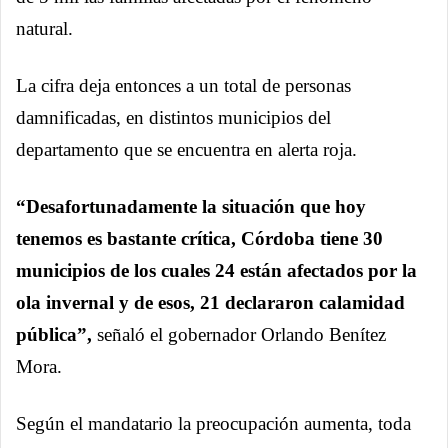
natural.
La cifra deja entonces a un total de personas
damnificadas, en distintos municipios del
departamento que se encuentra en alerta roja.
“Desafortunadamente la situación que hoy
tenemos es bastante crítica, Córdoba tiene 30
municipios de los cuales 24 están afectados por la
ola invernal y de esos, 21 declararon calamidad
pública”,
señaló el gobernador Orlando Benítez
Mora.
Según el mandatario la preocupación aumenta, toda