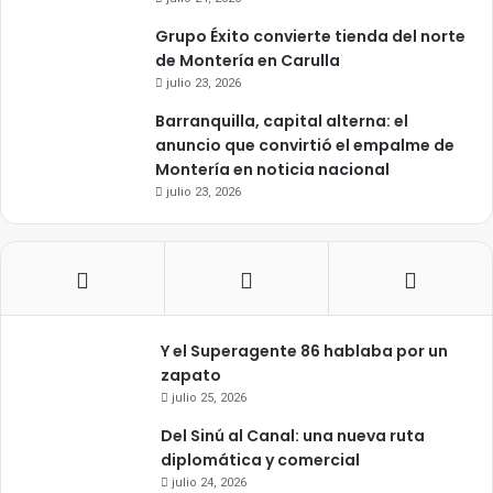
Grupo Éxito convierte tienda del norte
de Montería en Carulla
julio 23, 2026
Barranquilla, capital alterna: el
anuncio que convirtió el empalme de
Montería en noticia nacional
julio 23, 2026
Y el Superagente 86 hablaba por un
zapato
julio 25, 2026
Del Sinú al Canal: una nueva ruta
diplomática y comercial
julio 24, 2026