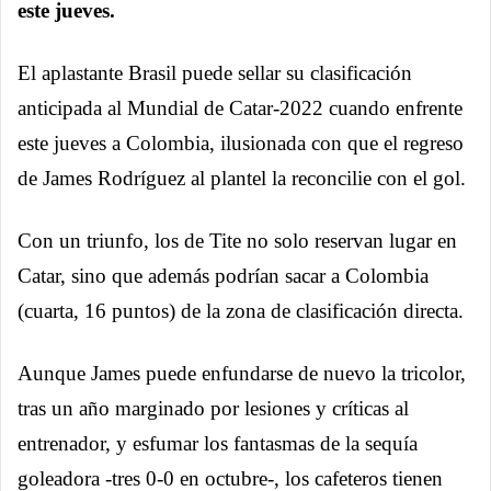
este jueves.
El aplastante Brasil puede sellar su clasificación
anticipada al Mundial de Catar-2022 cuando enfrente
este jueves a Colombia, ilusionada con que el regreso
de James Rodríguez al plantel la reconcilie con el gol.
Con un triunfo, los de Tite no solo reservan lugar en
Catar, sino que además podrían sacar a Colombia
(cuarta, 16 puntos) de la zona de clasificación directa.
Aunque James puede enfundarse de nuevo la tricolor,
tras un año marginado por lesiones y críticas al
entrenador, y esfumar los fantasmas de la sequía
goleadora -tres 0-0 en octubre-, los cafeteros tienen