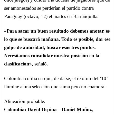
ser amonestados se perderían el partido contra
Paraguay (octavo, 12) el martes en Barranquilla.
«
Para sacar un buen resultado debemos anotar, es
lo que se buscará mañana. Todo es posible, dar ese
golpe de autoridad, buscar esos tres puntos.
Necesitamos consolidar nuestra posición en la
clasificación»,
señaló.
Colombia confía en que, de darse, el retorno del ’10’
ilumine a una selección que suma pero no enamora.
Alineación probable:
C
olombia: David Ospina – Daniel Muñoz,